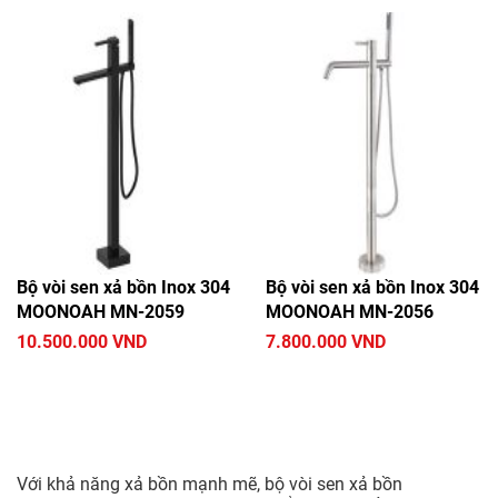
Bộ vòi sen xả bồn Inox 304
Bộ vòi sen xả bồn Inox 304
MOONOAH MN-2059
MOONOAH MN-2056
10.500.000 VND
7.800.000 VND
Với khả năng xả bồn mạnh mẽ, bộ vòi sen xả bồn