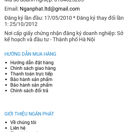
Email:
Nganphat.ltd@gmail.com
Đăng ký lần đầu: 17/05/2010 * Đăng ký thay đổi lần
1: 25/10/2012
Nơi cấp giấy chứng nhận đăng ký doanh nghiệp: Sở
kế hoạch và đầu tư - Thành phố Hà Nội
HƯỚNG DẪN MUA HÀNG
Hướng dẫn đặt hàng
Chính sách giao hàng
Thanh toán trực tiếp
Bảo hành sản phẩm
Bảo hành sản phẩm
Chính sách đổi trả
GIỚI THIỆU NGÂN PHÁT
Về chúng tôi
Liên hệ