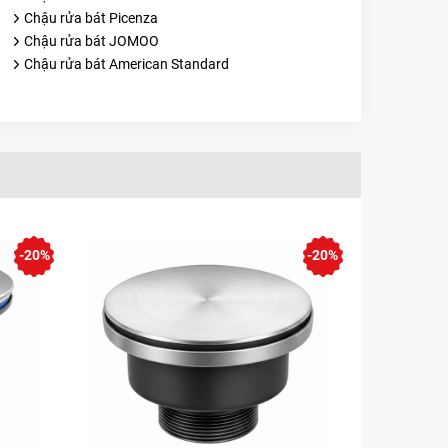
Chậu rửa bát Picenza
Chậu rửa bát JOMOO
Chậu rửa bát American Standard
-20%
-20%