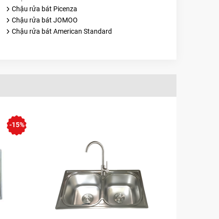
Chậu rửa bát Picenza
Chậu rửa bát JOMOO
Chậu rửa bát American Standard
-15%