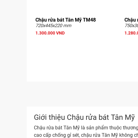
Chậu rửa bát Tân Mỹ TM48
Chậu 
720x445x220 mm
750x3
1.300.000 VND
1.280.
Giới thiệu Chậu rửa bát Tân Mỹ
Chậu rửa bát Tân Mỹ là sản phẩm thuộc thương hi
cao cấp chống gỉ sét, chậu rửa Tân Mỹ không 