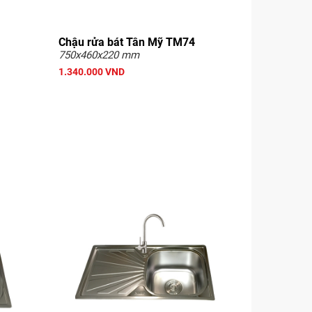
Chậu rửa bát Tân Mỹ TM74
750x460x220 mm
1.340.000 VND