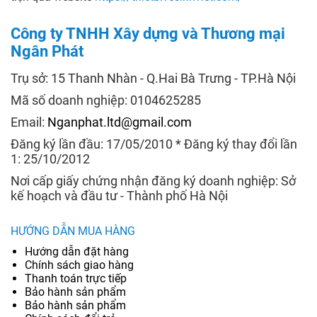
Công ty TNHH Xây dựng và Thương mại
Ngân Phát
Trụ sở: 15 Thanh Nhàn - Q.Hai Bà Trưng - TP.Hà Nội
Mã số doanh nghiệp: 0104625285
Email:
Nganphat.ltd@gmail.com
Đăng ký lần đầu: 17/05/2010 * Đăng ký thay đổi lần
1: 25/10/2012
Nơi cấp giấy chứng nhận đăng ký doanh nghiệp: Sở
kế hoạch và đầu tư - Thành phố Hà Nội
HƯỚNG DẪN MUA HÀNG
Hướng dẫn đặt hàng
Chính sách giao hàng
Thanh toán trực tiếp
Bảo hành sản phẩm
Bảo hành sản phẩm