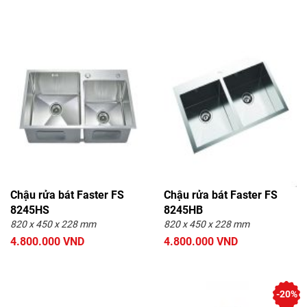
Chậu rửa bát Faster FS
Chậu rửa bát Faster FS
8245HS
8245HB
820 x 450 x 228 mm
820 x 450 x 228 mm
4.800.000 VND
4.800.000 VND
-20%