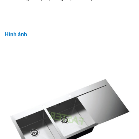
Hình ảnh