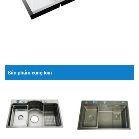
Sản phẩm cùng loại