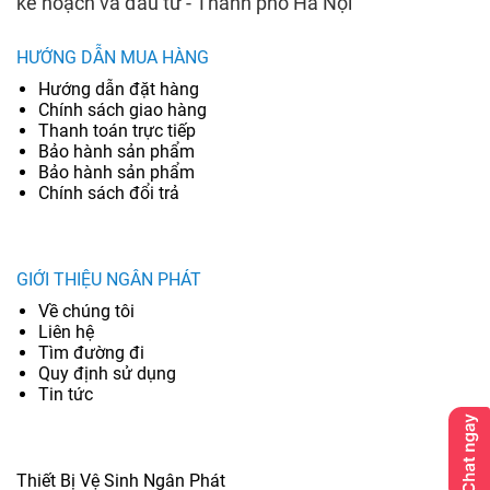
kế hoạch và đầu tư - Thành phố Hà Nội
HƯỚNG DẪN MUA HÀNG
Hướng dẫn đặt hàng
Chính sách giao hàng
Thanh toán trực tiếp
Bảo hành sản phẩm
Bảo hành sản phẩm
Chính sách đổi trả
GIỚI THIỆU NGÂN PHÁT
Về chúng tôi
Liên hệ
Tìm đường đi
Quy định sử dụng
Tin tức
Thiết Bị Vệ Sinh Ngân Phát