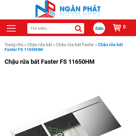
0
Trang chủ
»
Chậu rửa bát
»
Chậu rửa bát Faster
»
Chậu rửa bát
Faster FS 11650HM
Chậu rửa bát Faster FS 11650HM