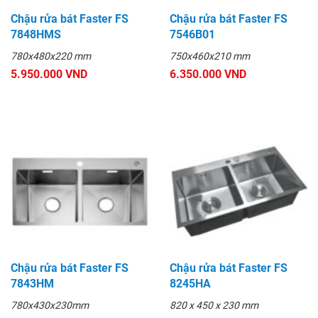
Chậu rửa bát Faster FS
Chậu rửa bát Faster FS
7848HMS
7546B01
780x480x220 mm
750x460x210 mm
5.950.000 VND
6.350.000 VND
Chậu rửa bát Faster FS
Chậu rửa bát Faster FS
7843HM
8245HA
780x430x230mm
820 x 450 x 230 mm