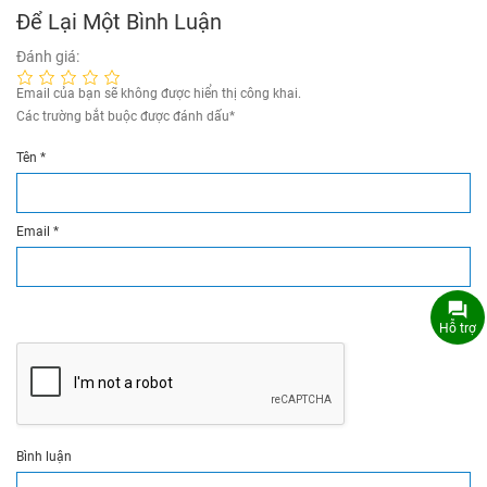
Để Lại Một Bình Luận
Đánh giá:
Email của bạn sẽ không được hiển thị công khai.
Các trường bắt buộc được đánh dấu
*
Tên
*
Email
*
Hỗ trợ
Bình luận