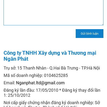
Công ty TNHH Xây dựng và Thương mại
Ngân Phát
Trụ sở: 15 Thanh Nhàn - Q.Hai Bà Trưng - TP.Hà Nội
Mã số doanh nghiệp: 0104625285
Email:
Nganphat.ltd@gmail.com
Đăng ký lần đầu: 17/05/2010 * Đăng ký thay đổi lần
1: 25/10/2012
Nơi cấp giấy chứng nhận đăng ký doanh nghiệp: Sở