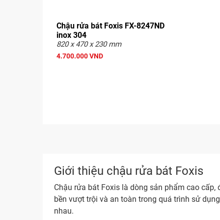
Chậu rửa bát Foxis FX-8247ND
inox 304
820 x 470 x 230 mm
4.700.000 VND
Giới thiệu chậu rửa bát Foxis
Chậu rửa bát Foxis là dòng sản phẩm cao cấp, 
bền vượt trội và an toàn trong quá trình sử dụn
nhau.