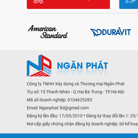
Công ty TNHH Xây dựng và Thương mại Ngân Phát
Trụ sở: 15 Thanh Nhàn - Q.Hai Bà Trưng - TP.Hà Nội
Mã số doanh nghiệp: 0104625285
Email:
Nganphat.ltd@gmail.com
Đăng ký lần đầu: 17/05/2010 * Đăng ký thay đổi lần 1: 25
Nơi cấp giấy chứng nhận đăng ký doanh nghiệp: Sở kế hoạ