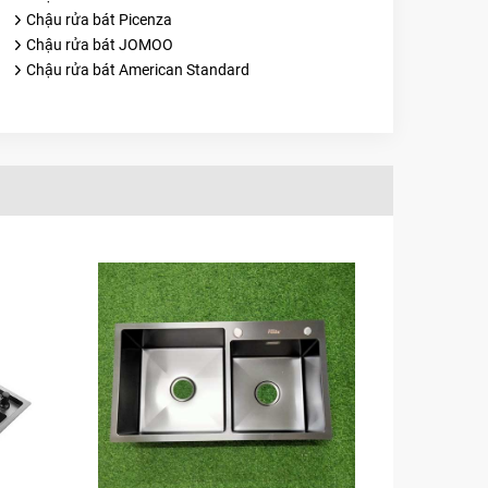
Chậu rửa bát Picenza
Chậu rửa bát JOMOO
Chậu rửa bát American Standard