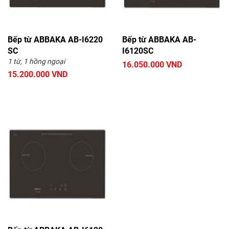
Bếp từ ABBAKA AB-I6220
Bếp từ ABBAKA AB-
SC
I6120SC
1 từ, 1 hồng ngoại
16.050.000 VND
15.200.000 VND