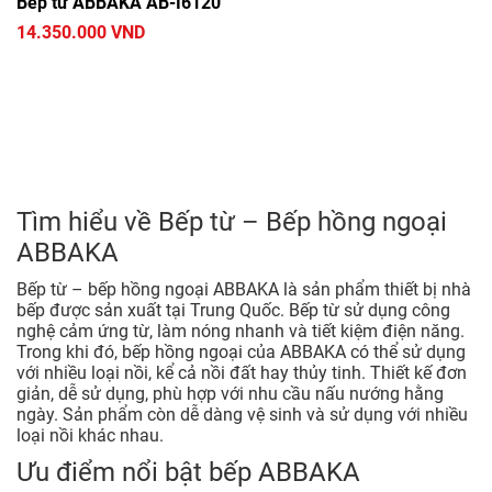
Bếp từ ABBAKA AB-I6120
14.350.000 VND
Tìm hiểu về Bếp từ – Bếp hồng ngoại
ABBAKA
Bếp từ – bếp hồng ngoại ABBAKA là sản phẩm thiết bị nhà
bếp được sản xuất tại Trung Quốc. Bếp từ sử dụng công
nghệ cảm ứng từ, làm nóng nhanh và tiết kiệm điện năng.
Trong khi đó, bếp hồng ngoại của ABBAKA có thể sử dụng
với nhiều loại nồi, kể cả nồi đất hay thủy tinh. Thiết kế đơn
giản, dễ sử dụng, phù hợp với nhu cầu nấu nướng hằng
ngày. Sản phẩm còn dễ dàng vệ sinh và sử dụng với nhiều
loại nồi khác nhau.
Ưu điểm nổi bật bếp ABBAKA