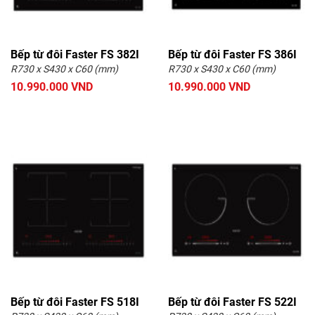
Bếp từ đôi Faster FS 382I
Bếp từ đôi Faster FS 386I
R730 x S430 x C60 (mm)
R730 x S430 x C60 (mm)
10.990.000 VND
10.990.000 VND
Bếp từ đôi Faster FS 518I
Bếp từ đôi Faster FS 522I