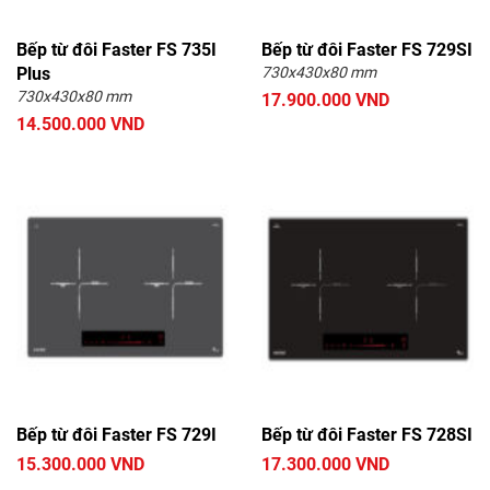
Bếp từ đôi Faster FS 735I
Bếp từ đôi Faster FS 729SI
Plus
730x430x80 mm
730x430x80 mm
17.900.000 VND
14.500.000 VND
Bếp từ đôi Faster FS 729I
Bếp từ đôi Faster FS 728SI
15.300.000 VND
17.300.000 VND