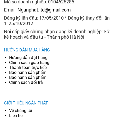
Mã số doanh nghiệp: 0104625285
Email:
Nganphat.ltd@gmail.com
Đăng ký lần đầu: 17/05/2010 * Đăng ký thay đổi lần
1: 25/10/2012
Nơi cấp giấy chứng nhận đăng ký doanh nghiệp: Sở
kế hoạch và đầu tư - Thành phố Hà Nội
HƯỚNG DẪN MUA HÀNG
Hướng dẫn đặt hàng
Chính sách giao hàng
Thanh toán trực tiếp
Bảo hành sản phẩm
Bảo hành sản phẩm
Chính sách đổi trả
GIỚI THIỆU NGÂN PHÁT
Về chúng tôi
Liên hệ