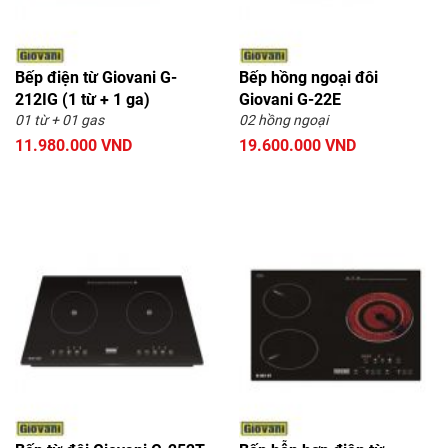
Bếp điện từ Giovani G-
Bếp hồng ngoại đôi
212IG (1 từ + 1 ga)
Giovani G-22E
01 từ + 01 gas
02 hồng ngoại
11.980.000 VND
19.600.000 VND