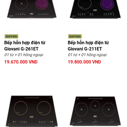
Bếp hỗn hợp điện từ
Bếp hỗn hợp điện từ
Giovani G-261ET
Giovani G-211ET
01 từ + 01 hồng ngoại
01 từ + 01 hồng ngoại
19.670.000 VND
19.800.000 VND