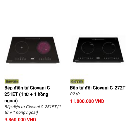
Bếp điện từ Giovani G-
Bếp từ đôi Giovani G-272T
251ET (1 từ + 1 hồng
02 từ
ngoại)
11.800.000 VND
Bếp điện từ Giovani G-251ET (1
từ + 1 hồng ngoại)
9.860.000 VND