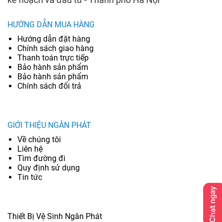
HƯỚNG DẪN MUA HÀNG
Hướng dẫn đặt hàng
Chính sách giao hàng
Thanh toán trực tiếp
Bảo hành sản phẩm
Bảo hành sản phẩm
Chính sách đổi trả
GIỚI THIỆU NGÂN PHÁT
Về chúng tôi
Liên hệ
Tìm đường đi
Quy định sử dụng
Tin tức
Thiết Bị Vệ Sinh Ngân Phát