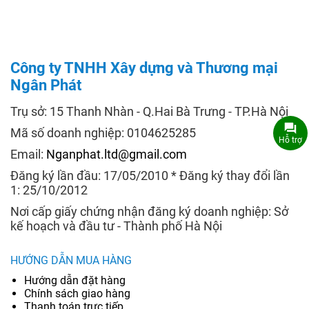
Công ty TNHH Xây dựng và Thương mại
Ngân Phát
Trụ sở: 15 Thanh Nhàn - Q.Hai Bà Trưng - TP.Hà Nội
Mã số doanh nghiệp: 0104625285
Hỗ trợ
Email:
Nganphat.ltd@gmail.com
Đăng ký lần đầu: 17/05/2010 * Đăng ký thay đổi lần
1: 25/10/2012
Nơi cấp giấy chứng nhận đăng ký doanh nghiệp: Sở
kế hoạch và đầu tư - Thành phố Hà Nội
HƯỚNG DẪN MUA HÀNG
Hướng dẫn đặt hàng
Chính sách giao hàng
Thanh toán trực tiếp