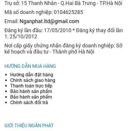
Trụ sở: 15 Thanh Nhàn - Q.Hai Bà Trưng - TP.Hà Nội
Mã số doanh nghiệp: 0104625285
Email:
Nganphat.ltd@gmail.com
Đăng ký lần đầu: 17/05/2010 * Đăng ký thay đổi lần
1: 25/10/2012
Nơi cấp giấy chứng nhận đăng ký doanh nghiệp: Sở
kế hoạch và đầu tư - Thành phố Hà Nội
HƯỚNG DẪN MUA HÀNG
Hướng dẫn đặt hàng
Chính sách giao hàng
Thanh toán trực tiếp
Bảo hành sản phẩm
Bảo hành sản phẩm
Chính sách đổi trả
GIỚI THIỆU NGÂN PHÁT