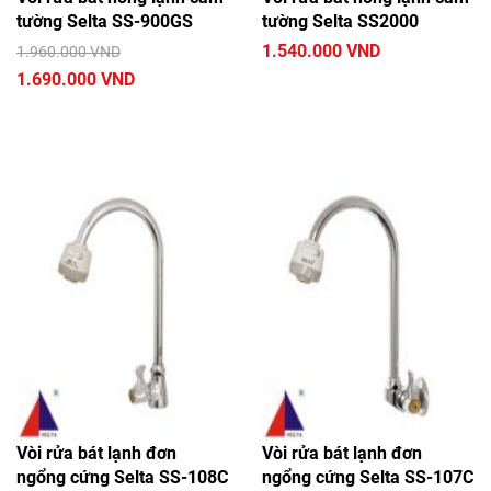
tường Selta SS-900GS
tường Selta SS2000
1.540.000 VND
1.960.000 VND
1.690.000 VND
Vòi rửa bát lạnh đơn
Vòi rửa bát lạnh đơn
ngổng cứng Selta SS-108C
ngổng cứng Selta SS-107C