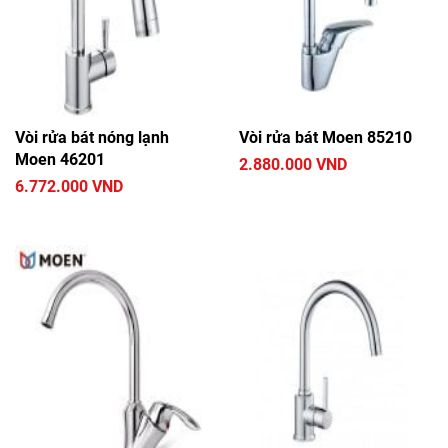
Vòi rửa bát nóng lạnh
Vòi rửa bát Moen 85210
Moen 46201
2.880.000 VND
6.772.000 VND