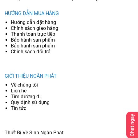
HƯỚNG DẪN MUA HÀNG
Hướng dẫn đặt hàng
Chính sách giao hàng
Thanh toán trực tiếp
Bảo hành sản phẩm
Bảo hành sản phẩm
Chính sách đổi trả
GIỚI THIỆU NGÂN PHÁT
Về chúng tôi
Liên hệ
Tìm đường đi
Quy định sử dụng
Tin tức
Thiết Bị Vệ Sinh Ngân Phát