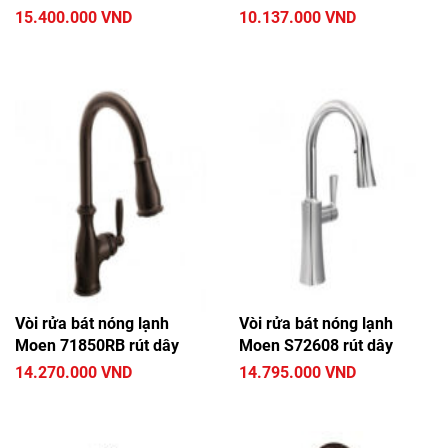
15.400.000 VND
10.137.000 VND
Vòi rửa bát nóng lạnh
Vòi rửa bát nóng lạnh
Moen 71850RB rút dây
Moen S72608 rút dây
14.270.000 VND
14.795.000 VND