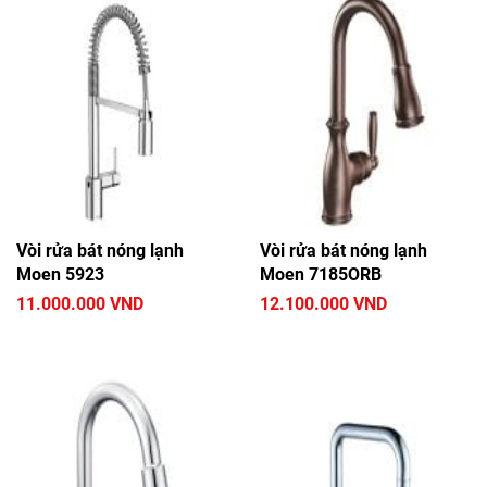
Vòi rửa bát nóng lạnh
Vòi rửa bát nóng lạnh
Moen 5923
Moen 7185ORB
11.000.000 VND
12.100.000 VND