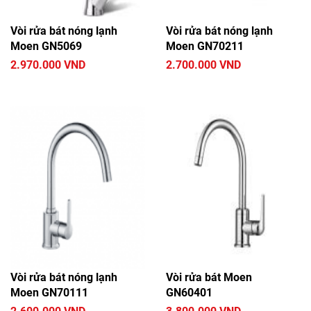
Vòi rửa bát nóng lạnh
Vòi rửa bát nóng lạnh
Moen GN5069
Moen GN70211
2.970.000 VND
2.700.000 VND
Vòi rửa bát nóng lạnh
Vòi rửa bát Moen
Moen GN70111
GN60401