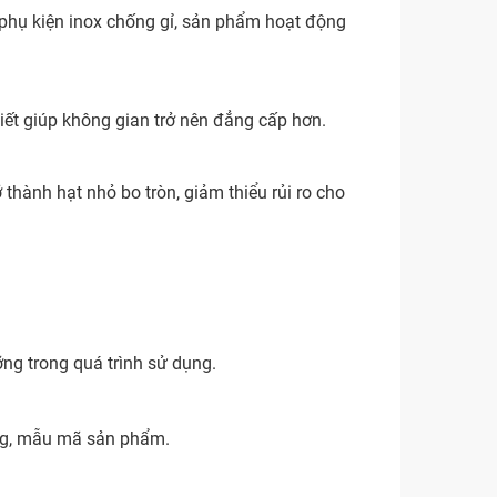
 phụ kiện inox chống gỉ, sản phẩm hoạt động
iết giúp không gian trở nên đẳng cấp hơn.
thành hạt nhỏ bo tròn, giảm thiểu rủi ro cho
ỡng trong quá trình sử dụng.
ăng, mẫu mã sản phẩm.