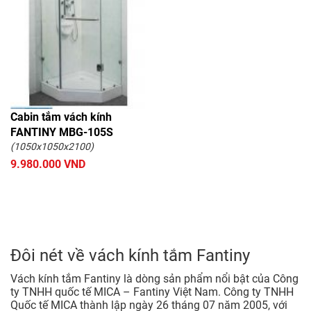
Cabin tắm vách kính
FANTINY MBG-105S
(1050x1050x2100)
9.980.000 VND
Đôi nét về vách kính tắm Fantiny
Vách kính tắm Fantiny là dòng sản phẩm nổi bật của Công
ty TNHH quốc tế MICA – Fantiny Việt Nam. Công ty TNHH
Quốc tế MICA thành lập ngày 26 tháng 07 năm 2005, với