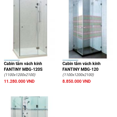
Cabin tắm vách kính
Cabin tắm vách kính
FANTINY MBG-120S
FANTINY MBG-120
(1100x1200x2100)
(1100x1200x2100)
11.280.000 VND
8.850.000 VND