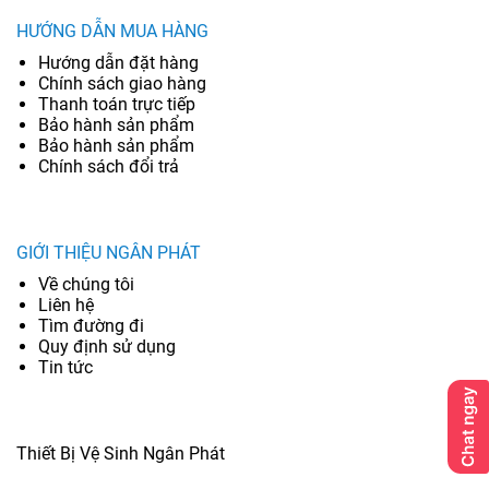
HƯỚNG DẪN MUA HÀNG
Hướng dẫn đặt hàng
Chính sách giao hàng
Thanh toán trực tiếp
Bảo hành sản phẩm
Bảo hành sản phẩm
Chính sách đổi trả
GIỚI THIỆU NGÂN PHÁT
Về chúng tôi
Liên hệ
Tìm đường đi
Quy định sử dụng
Tin tức
Thiết Bị Vệ Sinh Ngân Phát