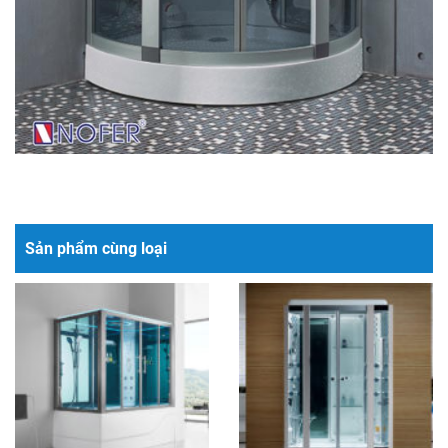
Sản phẩm cùng loại