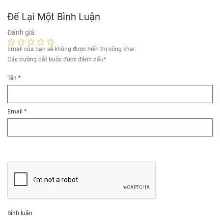
Để Lại Một Bình Luận
Đánh giá:
Email của bạn sẽ không được hiển thị công khai.
Các trường bắt buộc được đánh dấu
*
Tên
*
Email
*
Bình luận