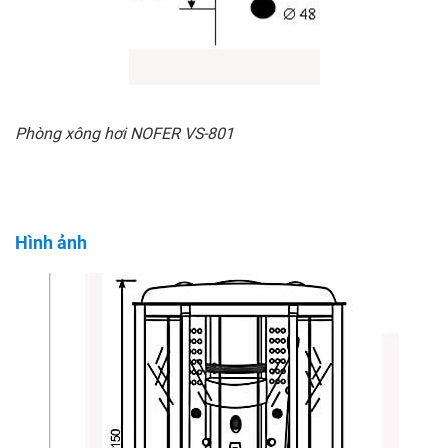
Phòng xông hơi NOFER VS-801
Hình ảnh