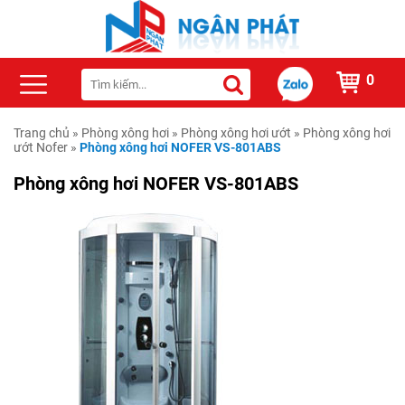
0
Trang chủ
»
Phòng xông hơi
»
Phòng xông hơi ướt
»
Phòng xông hơi
ướt Nofer
»
Phòng xông hơi NOFER VS-801ABS
Phòng xông hơi NOFER VS-801ABS