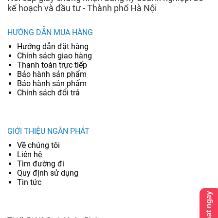
kế hoạch và đầu tư - Thành phố Hà Nội
HƯỚNG DẪN MUA HÀNG
Hướng dẫn đặt hàng
Chính sách giao hàng
Thanh toán trực tiếp
Bảo hành sản phẩm
Bảo hành sản phẩm
Chính sách đổi trả
GIỚI THIỆU NGÂN PHÁT
Về chúng tôi
Liên hệ
Tìm đường đi
Quy định sử dụng
Tin tức