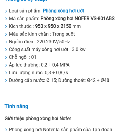
Loại sản phẩm:
Phòng xông hơi ướt
Mã sản phẩm:
Phòng xông hơi NOFER VS-801ABS
Kích thước :
950 x 950 x 2150
mm
Màu sắc kính chắn : Trong suốt
Nguồn điện : 220-230V/50Hz
Công suất máy xông hơi ướt : 3.0 kw
Chỗ ngồi : 01
Áp lực thường: 0,2 ÷ 0,4 MPA
Lưu lượng nước: 0,3 ÷ 0,8l/s
Đường cấp nước: Ø 15; Đường thoát: Ø42 ÷ Ø48
Tính năng
Giới thiệu phòng xông hơi Nofer
Phòng xông hơi Nofer là sản phẩm của Tập đoàn