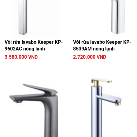
Vòi rửa lavabo Keeper KP-
Vòi rửa lavabo Keeper KP-
9602AC nóng lạnh
8539AM nóng lạnh
3.580.000 VND
2.720.000 VND