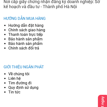
Nơi cấp giấy chứng nhận đăng ký doanh nghiệp: Sở
kế hoạch và đầu tư - Thành phố Hà Nội
HƯỚNG DẪN MUA HÀNG
Hướng dẫn đặt hàng
Chính sách giao hàng
Thanh toán trực tiếp
Bảo hành sản phẩm
Bảo hành sản phẩm
Chính sách đổi trả
GIỚI THIỆU NGÂN PHÁT
Về chúng tôi
Liên hệ
Tìm đường đi
Quy định sử dụng
Tin tức