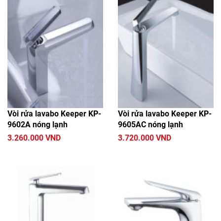
Vòi rửa lavabo Keeper KP-
Vòi rửa lavabo Keeper KP-
9602A nóng lạnh
9605AC nóng lạnh
3.260.000 VND
3.720.000 VND