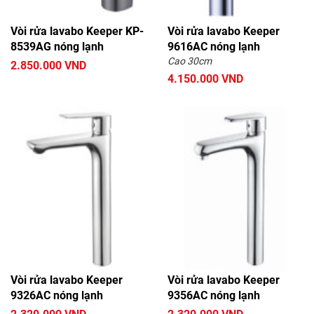
Vòi rửa lavabo Keeper KP-
Vòi rửa lavabo Keeper
8539AG nóng lạnh
9616AC nóng lạnh
Cao 30cm
2.850.000 VND
4.150.000 VND
Vòi rửa lavabo Keeper
Vòi rửa lavabo Keeper
9326AC nóng lạnh
9356AC nóng lạnh