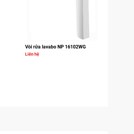
Vòi rửa lavabo NP 16102WG
Liên hệ