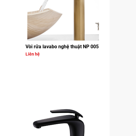
Vòi rửa lavabo nghệ thuật NP 005
Liên hệ