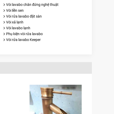
Vòi lavabo chân đứng nghệ thuật
Vòi liền sen
Vòi rửa lavabo đặt sàn
Vòi xả lạnh
Vòi lavabo lạnh
Phụ kiện vòi rửa lavabo
Vòi rửa lavabo Keeper