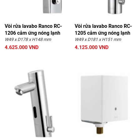
Vòi rửa lavabo Ranco RC-
Vòi rửa lavabo Ranco RC-
1206 cảm ứng nóng lạnh
1205 cảm ứng nóng lạnh
W49 x D178 x H148 mm
W49 x D181 x H151 mm
4.625.000 VND
4.125.000 VND