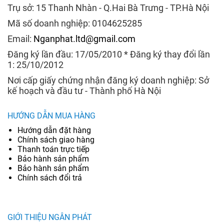
Trụ sở: 15 Thanh Nhàn - Q.Hai Bà Trưng - TP.Hà Nội
Mã số doanh nghiệp: 0104625285
Email:
Nganphat.ltd@gmail.com
Đăng ký lần đầu: 17/05/2010 * Đăng ký thay đổi lần
1: 25/10/2012
Nơi cấp giấy chứng nhận đăng ký doanh nghiệp: Sở
kế hoạch và đầu tư - Thành phố Hà Nội
HƯỚNG DẪN MUA HÀNG
Hướng dẫn đặt hàng
Chính sách giao hàng
Thanh toán trực tiếp
Bảo hành sản phẩm
Bảo hành sản phẩm
Chính sách đổi trả
GIỚI THIỆU NGÂN PHÁT