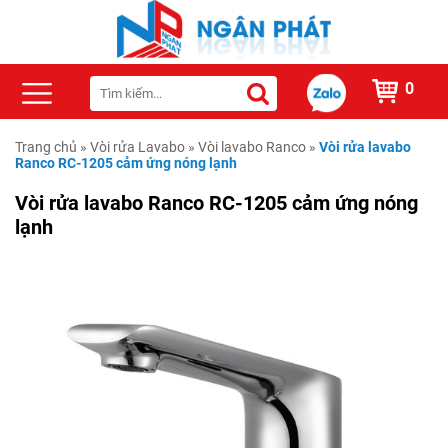
0
Trang chủ
»
Vòi rửa Lavabo
»
Vòi lavabo Ranco
»
Vòi rửa lavabo
Ranco RC-1205 cảm ứng nóng lạnh
Vòi rửa lavabo Ranco RC-1205 cảm ứng nóng
lạnh