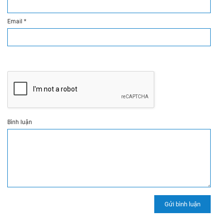
Email
*
Bình luận