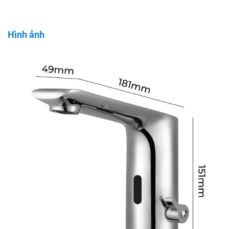
Hình ảnh