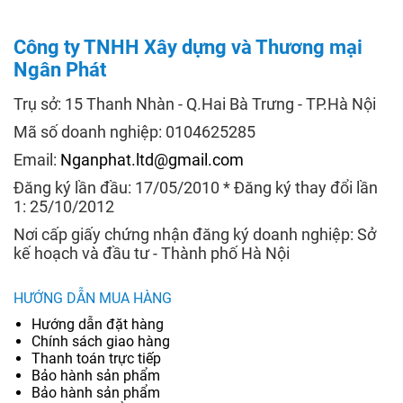
Công ty TNHH Xây dựng và Thương mại
Ngân Phát
Trụ sở: 15 Thanh Nhàn - Q.Hai Bà Trưng - TP.Hà Nội
Mã số doanh nghiệp: 0104625285
Email:
Nganphat.ltd@gmail.com
Đăng ký lần đầu: 17/05/2010 * Đăng ký thay đổi lần
1: 25/10/2012
Nơi cấp giấy chứng nhận đăng ký doanh nghiệp: Sở
kế hoạch và đầu tư - Thành phố Hà Nội
HƯỚNG DẪN MUA HÀNG
Hướng dẫn đặt hàng
Chính sách giao hàng
Thanh toán trực tiếp
Bảo hành sản phẩm
Bảo hành sản phẩm