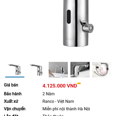
Giá bán
4.125.000 VND
Bảo hành
2 Năm
Xuất xứ
Ranco - Việt Nam
Vận chuyển
Miễn phí nội thành Hà Nội