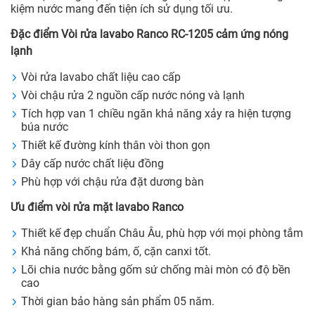
kiệm nước mang đến tiện ích sử dụng tối ưu.
Đặc điểm Vòi rửa lavabo Ranco RC-1205 cảm ứng nóng
lạnh
Vòi rửa lavabo chất liệu cao cấp
Vòi chậu rửa 2 nguồn cấp nước nóng và lạnh
Tích hợp van 1 chiều ngăn khả năng xảy ra hiện tượng
búa nước
Thiết kế đường kính thân vòi thon gọn
Dây cấp nước chất liệu đồng
Phù hợp với chậu rửa đặt dương bàn
Ưu điểm vòi rửa mặt lavabo Ranco
Thiết kế đẹp chuẩn Châu Âu, phù hợp với mọi phòng tắm
Khả năng chống bám, ố, cặn canxi tốt.
Lõi chia nước bằng gốm sứ chống mài mòn có độ bền
cao
Thời gian bảo hàng sản phẩm 05 năm.