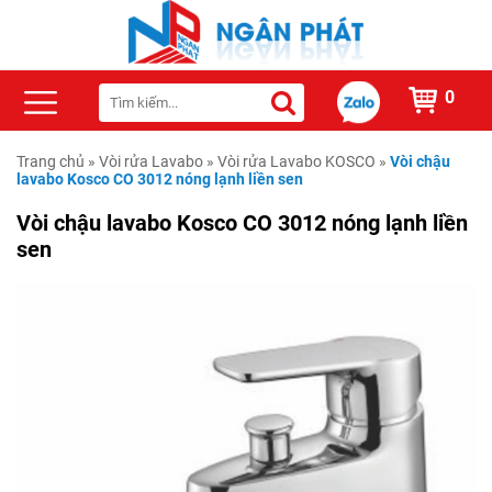
0
Trang chủ
»
Vòi rửa Lavabo
»
Vòi rửa Lavabo KOSCO
»
Vòi chậu
lavabo Kosco CO 3012 nóng lạnh liền sen
Vòi chậu lavabo Kosco CO 3012 nóng lạnh liền
sen