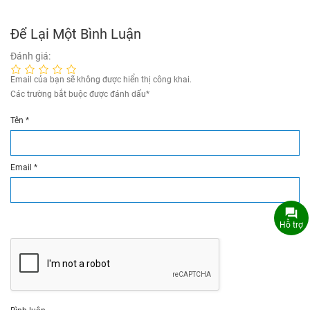
Để Lại Một Bình Luận
Đánh giá:
Email của bạn sẽ không được hiển thị công khai.
Các trường bắt buộc được đánh dấu
*
Tên
*
Email
*
Hỗ trợ