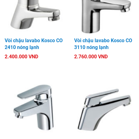
Vòi chậu lavabo Kosco CO
Vòi chậu lavabo Kosco CO
2410 nóng lạnh
3110 nóng lạnh
2.400.000 VND
2.760.000 VND