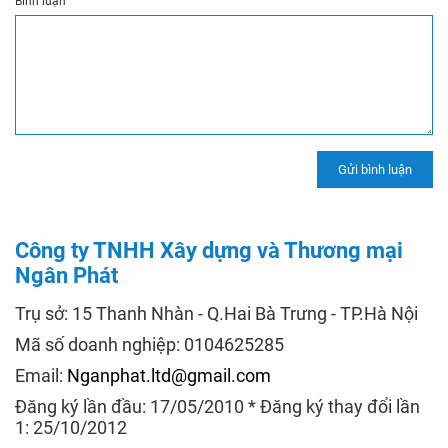
Bình luận
Công ty TNHH Xây dựng và Thương mại
Ngân Phát
Trụ sở: 15 Thanh Nhàn - Q.Hai Bà Trưng - TP.Hà Nội
Mã số doanh nghiệp: 0104625285
Email:
Nganphat.ltd@gmail.com
Đăng ký lần đầu: 17/05/2010 * Đăng ký thay đổi lần
1: 25/10/2012