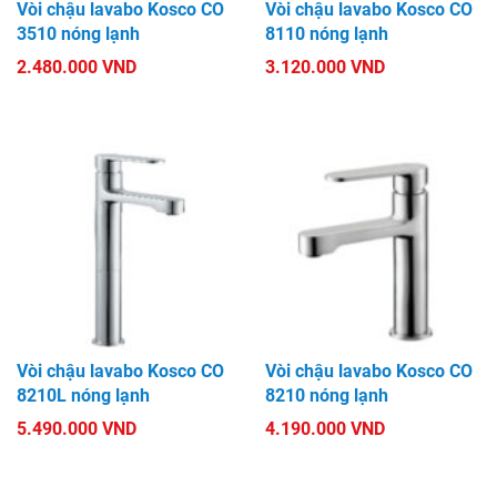
Vòi chậu lavabo Kosco CO
Vòi chậu lavabo Kosco CO
3510 nóng lạnh
8110 nóng lạnh
2.480.000 VND
3.120.000 VND
Vòi chậu lavabo Kosco CO
Vòi chậu lavabo Kosco CO
8210L nóng lạnh
8210 nóng lạnh
5.490.000 VND
4.190.000 VND