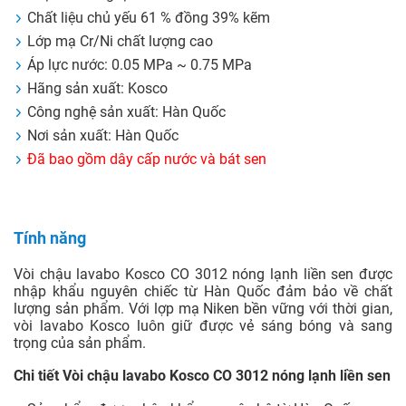
Chất liệu chủ yếu 61 % đồng 39% kẽm
Lớp mạ Cr/Ni chất lượng cao
Áp lực nước: 0.05 MPa ~ 0.75 MPa
Hãng sản xuất: Kosco
Công nghệ sản xuất: Hàn Quốc
Nơi sản xuất: Hàn Quốc
Đã bao gồm dây cấp nước và bát sen
Tính năng
Vòi chậu lavabo Kosco CO 3012 nóng lạnh liền sen được
nhập khẩu nguyên chiếc từ Hàn Quốc đảm bảo về chất
lượng sản phẩm. Với lợp mạ Niken bền vững với thời gian,
vòi lavabo Kosco luôn giữ được vẻ sáng bóng và sang
trọng của sản phẩm.
Chi tiết Vòi chậu lavabo Kosco CO 3012 nóng lạnh liền sen