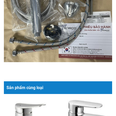
Sản phẩm cùng loại