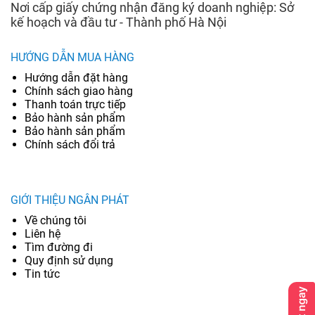
Nơi cấp giấy chứng nhận đăng ký doanh nghiệp: Sở
kế hoạch và đầu tư - Thành phố Hà Nội
HƯỚNG DẪN MUA HÀNG
Hướng dẫn đặt hàng
Chính sách giao hàng
Thanh toán trực tiếp
Bảo hành sản phẩm
Bảo hành sản phẩm
Chính sách đổi trả
GIỚI THIỆU NGÂN PHÁT
Về chúng tôi
Liên hệ
Tìm đường đi
Quy định sử dụng
Tin tức