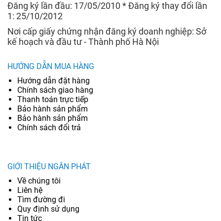
Đăng ký lần đầu: 17/05/2010 * Đăng ký thay đổi lần
1: 25/10/2012
Nơi cấp giấy chứng nhận đăng ký doanh nghiệp: Sở
kế hoạch và đầu tư - Thành phố Hà Nội
HƯỚNG DẪN MUA HÀNG
Hướng dẫn đặt hàng
Chính sách giao hàng
Thanh toán trực tiếp
Bảo hành sản phẩm
Bảo hành sản phẩm
Chính sách đổi trả
GIỚI THIỆU NGÂN PHÁT
Về chúng tôi
Liên hệ
Tìm đường đi
Quy định sử dụng
Tin tức