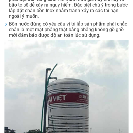
bão to sẽ dễ xảy ra nguy hiểm. Đặc biệt chú ý trong bước
lắp đặt chân bồn Inox nhằm tránh xảy ra các tai nạn
ngoài ý muốn.
Bồn nước đứng có yêu cầu vị trí lắp sản phẩm phải chắc
chắn là một mặt phẳng thật bằng phẳng không gồ ghề
mới đảm bảo được độ an toàn lúc sử dụng.