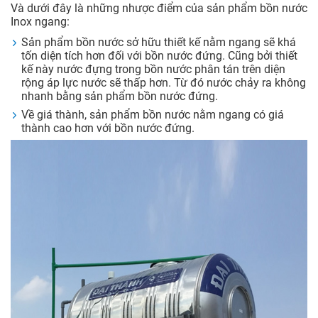
Và dưới đây là những nhược điểm của sản phẩm bồn nước
Inox ngang:
Sản phẩm bồn nước sở hữu thiết kế nằm ngang sẽ khá
tốn diện tích hơn đối với bồn nước đứng. Cũng bởi thiết
kế này nước đựng trong bồn nước phân tán trên diện
rộng áp lực nước sẽ thấp hơn. Từ đó nước chảy ra không
nhanh bằng sản phẩm bồn nước đứng.
Về giá thành, sản phẩm bồn nước nằm ngang có giá
thành cao hơn với bồn nước đứng.