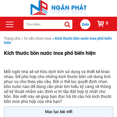
0
Trang chủ
»
Tư vấn chọn mua
»
Kích thước bồn nước Inox phổ biến
hiện
Kích thước bồn nước Inox phổ biến hiện
Mỗi ngôi nhà sẽ sở hữu dịch tích sử dụng và thiết kế khác
nhau. Để phù hợp cho những kích thước bồn với dung tích
phục vụ cho theo yêu cầu. Bởi vì thế lúc quyết định chọn
bồn nước nào để dùng cần phải tìm hiểu kỹ càng về thông
số kỹ thuật nhằm xác định vị trí lắp đặt hợp lý nhất cho
bồn. Bài viết này sẽ giúp bạn đọc trả lời câu hỏi kích thước
bồn inox phù hợp của nhà bạn?
Mục lục bài viết