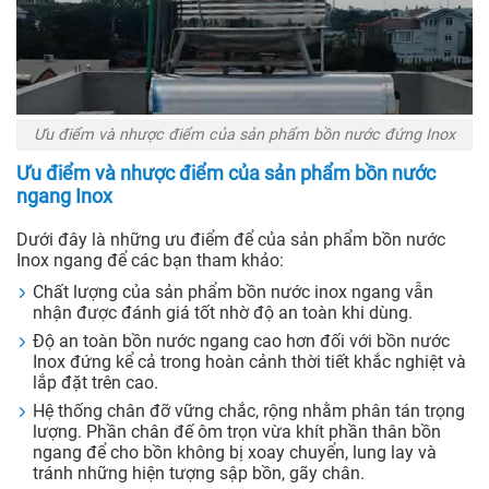
Ưu điểm và nhược điểm của sản phẩm bồn nước đứng Inox
Ưu điểm và nhược điểm của sản phẩm bồn nước
ngang Inox
Dưới đây là những ưu điểm để của sản phẩm bồn nước
Inox ngang để các bạn tham khảo:
Chất lượng của sản phẩm bồn nước inox ngang vẫn
nhận được đánh giá tốt nhờ độ an toàn khi dùng.
Độ an toàn bồn nước ngang cao hơn đối với bồn nước
Inox đứng kể cả trong hoàn cảnh thời tiết khắc nghiệt và
lắp đặt trên cao.
Hệ thống chân đỡ vững chắc, rộng nhằm phân tán trọng
lượng. Phần chân đế ôm trọn vừa khít phần thân bồn
ngang để cho bồn không bị xoay chuyển, lung lay và
tránh những hiện tượng sập bồn, gãy chân.