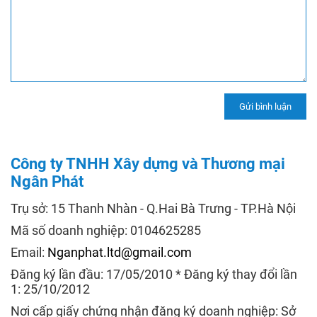
Công ty TNHH Xây dựng và Thương mại
Ngân Phát
Trụ sở: 15 Thanh Nhàn - Q.Hai Bà Trưng - TP.Hà Nội
Mã số doanh nghiệp: 0104625285
Email:
Nganphat.ltd@gmail.com
Đăng ký lần đầu: 17/05/2010 * Đăng ký thay đổi lần
1: 25/10/2012
Nơi cấp giấy chứng nhận đăng ký doanh nghiệp: Sở