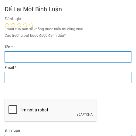
Để Lại Một Bình Luận
Đánh giá:
Email của bạn sẽ không được hiển thị công khai.
Các trường bắt buộc được đánh dấu
*
Tên
*
Email
*
Bình luận