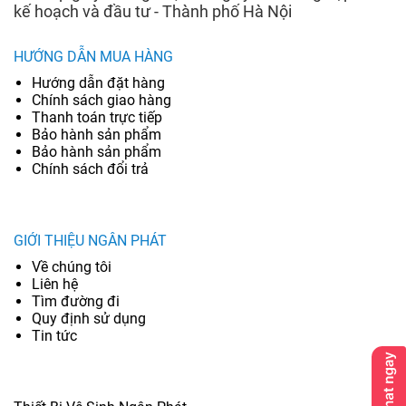
kế hoạch và đầu tư - Thành phố Hà Nội
HƯỚNG DẪN MUA HÀNG
Hướng dẫn đặt hàng
Chính sách giao hàng
Thanh toán trực tiếp
Bảo hành sản phẩm
Bảo hành sản phẩm
Chính sách đổi trả
GIỚI THIỆU NGÂN PHÁT
Về chúng tôi
Liên hệ
Tìm đường đi
Quy định sử dụng
Tin tức