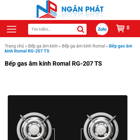
0
Trang chủ
»
Bếp ga âm kính
»
Bếp ga âm kính Romal
»
Bếp gas âm
kính Romal RG-207 TS
Bếp gas âm kính Romal RG-207 TS