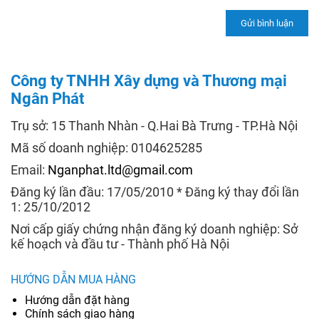
Công ty TNHH Xây dựng và Thương mại
Ngân Phát
Trụ sở: 15 Thanh Nhàn - Q.Hai Bà Trưng - TP.Hà Nội
Mã số doanh nghiệp: 0104625285
Email:
Nganphat.ltd@gmail.com
Đăng ký lần đầu: 17/05/2010 * Đăng ký thay đổi lần
1: 25/10/2012
Nơi cấp giấy chứng nhận đăng ký doanh nghiệp: Sở
kế hoạch và đầu tư - Thành phố Hà Nội
HƯỚNG DẪN MUA HÀNG
Hướng dẫn đặt hàng
Chính sách giao hàng