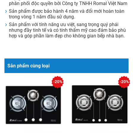
phân phối độc quyền bởi Công ty TNHH Romal Việt Nam
Sản phẩm được bảo hành 4 năm và đổi mới hoàn toàn
trong vòng 1 năm đầu sử dụng.
Sản phẩm với tính năng ưu việt, sang trọng quý phái
nhưng đầy tinh tế và có tính thẩm mỹ cao đảm bảo phù
hợp và góp phần làm đẹp cho không gian bếp nhà bạn.
Sản phẩm cùng loại
-20%
-20%