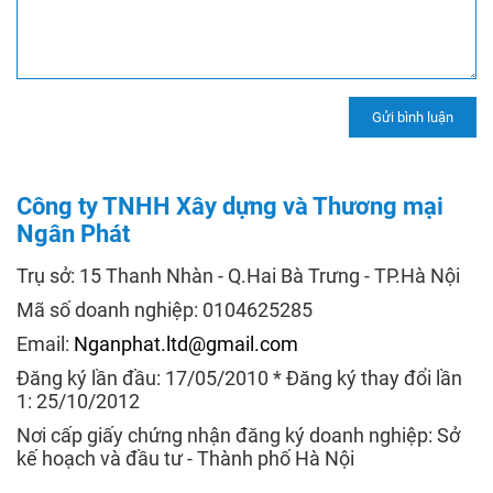
Công ty TNHH Xây dựng và Thương mại
Ngân Phát
Trụ sở: 15 Thanh Nhàn - Q.Hai Bà Trưng - TP.Hà Nội
Mã số doanh nghiệp: 0104625285
Email:
Nganphat.ltd@gmail.com
Đăng ký lần đầu: 17/05/2010 * Đăng ký thay đổi lần
1: 25/10/2012
Nơi cấp giấy chứng nhận đăng ký doanh nghiệp: Sở
kế hoạch và đầu tư - Thành phố Hà Nội