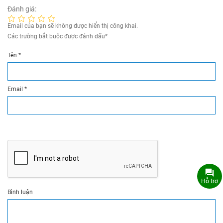
Đánh giá:
Email của bạn sẽ không được hiển thị công khai.
Các trường bắt buộc được đánh dấu
*
Tên
*
Email
*
Hỗ trợ
Bình luận