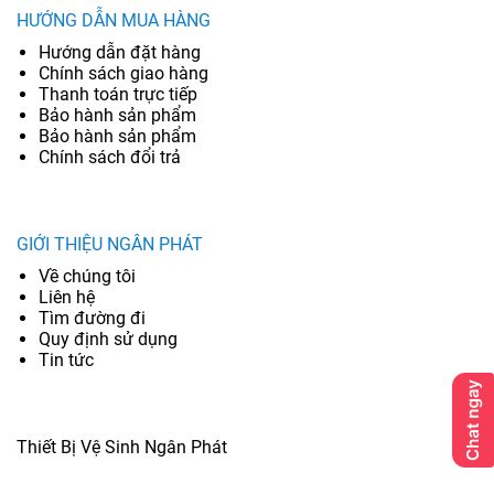
HƯỚNG DẪN MUA HÀNG
Hướng dẫn đặt hàng
Chính sách giao hàng
Thanh toán trực tiếp
Bảo hành sản phẩm
Bảo hành sản phẩm
Chính sách đổi trả
GIỚI THIỆU NGÂN PHÁT
Về chúng tôi
Liên hệ
Tìm đường đi
Quy định sử dụng
Tin tức
Thiết Bị Vệ Sinh Ngân Phát