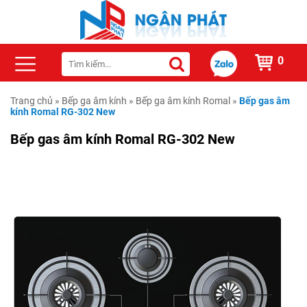
0
Trang chủ
»
Bếp ga âm kính
»
Bếp ga âm kính Romal
»
Bếp gas âm
kính Romal RG-302 New
Bếp gas âm kính Romal RG-302 New