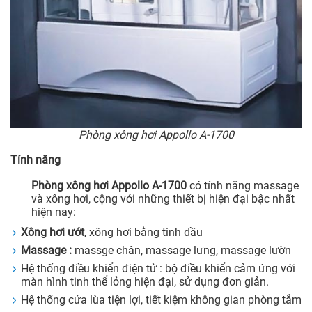
Phòng xông hơi Appollo A-1700
Tính năng
Phòng xông hơi Appollo A-1700
có tính năng massage
và xông hơi, cộng với những thiết bị hiện đại bậc nhất
hiện nay:
Xông hơi ướt
, xông hơi bằng tinh dầu
Massage :
massge chân, massage lưng, massage lườn
Hệ thống điều khiển điện tử : bộ điều khiển cảm ứng với
màn hình tinh thể lỏng hiện đại, sử dụng đơn giản.
Hệ thống cửa lùa tiện lợi, tiết kiệm không gian phòng tắm