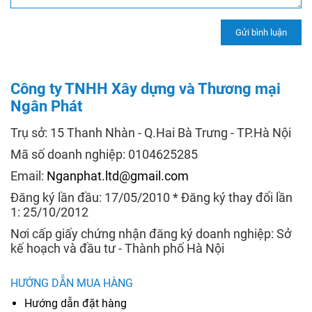
Công ty TNHH Xây dựng và Thương mại
Ngân Phát
Trụ sở: 15 Thanh Nhàn - Q.Hai Bà Trưng - TP.Hà Nội
Mã số doanh nghiệp: 0104625285
Email:
Nganphat.ltd@gmail.com
Đăng ký lần đầu: 17/05/2010 * Đăng ký thay đổi lần
1: 25/10/2012
Nơi cấp giấy chứng nhận đăng ký doanh nghiệp: Sở
kế hoạch và đầu tư - Thành phố Hà Nội
HƯỚNG DẪN MUA HÀNG
Hướng dẫn đặt hàng