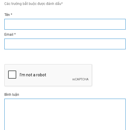
Các trường bắt buộc được đánh dấu
*
Tên
*
Email
*
Bình luận