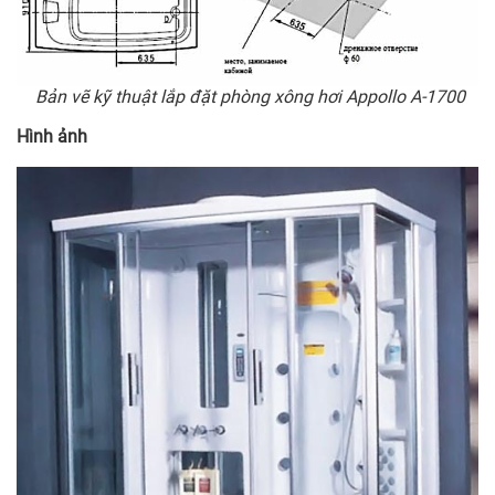
Bản vẽ kỹ thuật lắp đặt phòng xông hơi Appollo A-1700
Hình ảnh