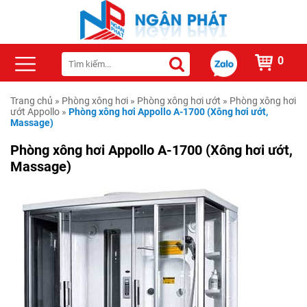
0
Trang chủ
»
Phòng xông hơi
»
Phòng xông hơi ướt
»
Phòng xông hơi
ướt Appollo
»
Phòng xông hơi Appollo A-1700 (Xông hơi ướt,
Massage)
Phòng xông hơi Appollo A-1700 (Xông hơi ướt,
Massage)