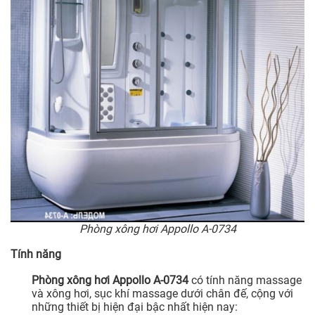
Phòng xông hơi Appollo A-0734
Tính năng
Phòng xông hơi Appollo A-0734
có tính năng massage
và xông hơi, sục khí massage dưới chân đế, cộng với
những thiết bị hiện đại bậc nhất hiện nay: