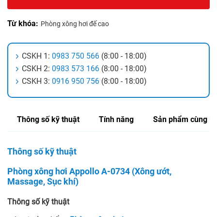
Từ khóa:
Phòng xông hơi đế cao
CSKH 1:
0983 750 566
(8:00 - 18:00)
CSKH 2:
0983 573 166
(8:00 - 18:00)
CSKH 3:
0916 950 756
(8:00 - 18:00)
Thông số kỹ thuật
Tính năng
Sản phẩm cùng lo
Thông số kỹ thuật
Phòng xông hơi Appollo A-0734 (Xông ướt,
Massage, Sục khí)
Thông số kỹ thuật