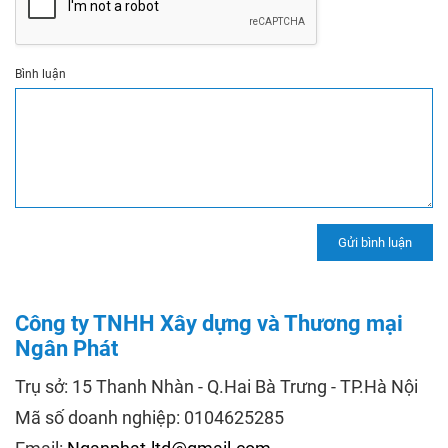
Bình luận
Công ty TNHH Xây dựng và Thương mại
Ngân Phát
Trụ sở: 15 Thanh Nhàn - Q.Hai Bà Trưng - TP.Hà Nội
Mã số doanh nghiệp: 0104625285