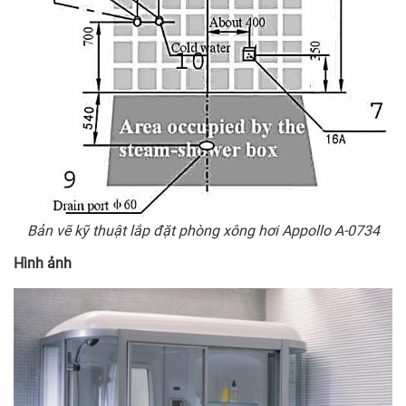
Bản vẽ kỹ thuật lắp đặt phòng xông hơi Appollo A-0734
Hình ảnh