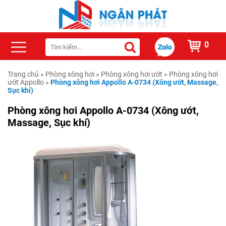
0
Trang chủ
»
Phòng xông hơi
»
Phòng xông hơi ướt
»
Phòng xông hơi
ướt Appollo
»
Phòng xông hơi Appollo A-0734 (Xông ướt, Massage,
Sục khí)
Phòng xông hơi Appollo A-0734 (Xông ướt,
Massage, Sục khí)