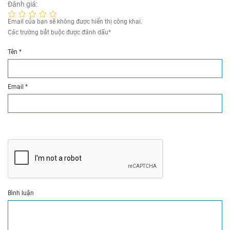
Đánh giá:
Email của bạn sẽ không được hiển thị công khai.
Các trường bắt buộc được đánh dấu
*
Tên
*
Email
*
Bình luận