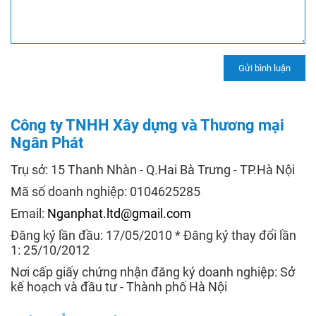
Công ty TNHH Xây dựng và Thương mại
Ngân Phát
Trụ sở: 15 Thanh Nhàn - Q.Hai Bà Trưng - TP.Hà Nội
Mã số doanh nghiệp: 0104625285
Email:
Nganphat.ltd@gmail.com
Đăng ký lần đầu: 17/05/2010 * Đăng ký thay đổi lần
1: 25/10/2012
Nơi cấp giấy chứng nhận đăng ký doanh nghiệp: Sở
kế hoạch và đầu tư - Thành phố Hà Nội