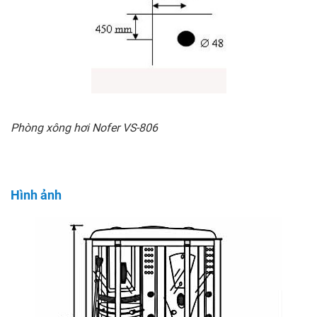
Phòng xông hơi Nofer VS-806
Hình ảnh