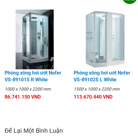
Phòng xông hơi ướt Nofer
Phòng xông hơi ướt Nofer
VS-89101S R White
VS-89102S L White
1000 x 1000 x 2200 mm
1500 x 1000 x 2200 mm
86.741.150 VND
113.670.440 VND
Để Lại Một Bình Luận