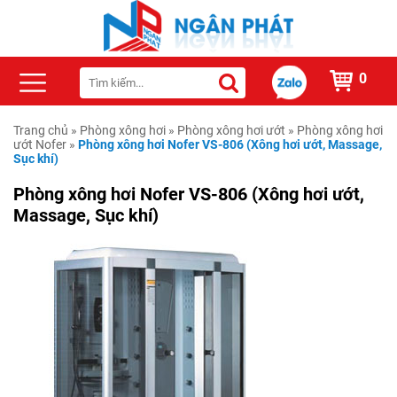
0
Trang chủ
»
Phòng xông hơi
»
Phòng xông hơi ướt
»
Phòng xông hơi
ướt Nofer
»
Phòng xông hơi Nofer VS-806 (Xông hơi ướt, Massage,
Sục khí)
Phòng xông hơi Nofer VS-806 (Xông hơi ướt,
Massage, Sục khí)