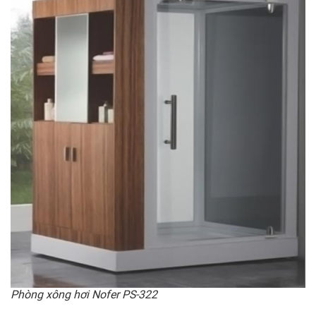
Phòng xông hơi Nofer PS-322