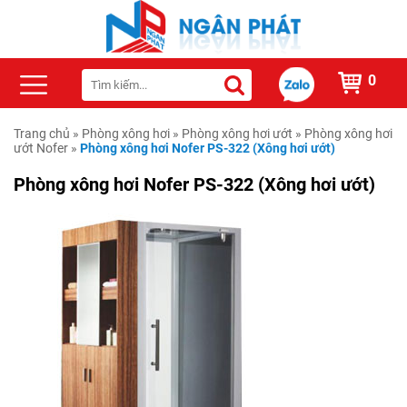
0
Trang chủ
»
Phòng xông hơi
»
Phòng xông hơi ướt
»
Phòng xông hơi
ướt Nofer
»
Phòng xông hơi Nofer PS-322 (Xông hơi ướt)
Phòng xông hơi Nofer PS-322 (Xông hơi ướt)