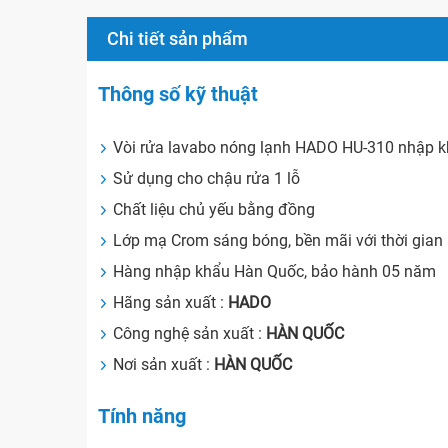
Chi tiết sản phẩm
Thông số kỹ thuật
Vòi rửa lavabo nóng lạnh HADO HU-310 nhập 
Sử dụng cho chậu rửa 1 lỗ
Chất liệu chủ yếu bằng đồng
Lớp mạ Crom sáng bóng, bền mãi với thời gian
Hàng nhập khẩu Hàn Quốc, bảo hành 05 năm
Hãng sản xuất :
HADO
Công nghệ sản xuất :
HÀN QUỐC
Nơi sản xuất :
HÀN QUỐC
Tính năng