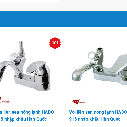
-10%
ửa liền sen nóng lạnh HADO
Vòi liền sen nóng lạnh HAD
3 nhập khẩu Hàn Quốc
913 nhập khẩu Hàn Quốc