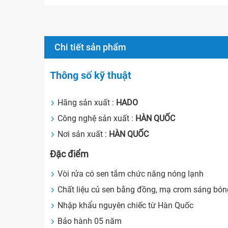
Chi tiết sản phẩm
Thông số kỹ thuật
Hãng sản xuất :
HADO
Công nghệ sản xuất :
HÀN QUỐC
Nơi sản xuất :
HÀN QUỐC
Đặc điểm
Vòi rửa có sen tắm chức năng nóng lạnh
Chất liệu củ sen bằng đồng, mạ crom sáng bóng
Nhập khẩu nguyên chiếc từ Hàn Quốc
Bảo hành 05 năm