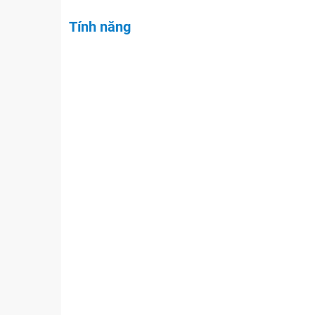
Tính năng