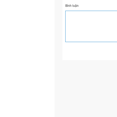
Bình luận