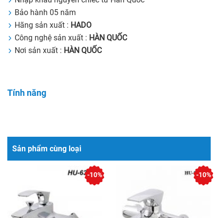
Bảo hành 05 năm
Hãng sản xuất :
HADO
Công nghệ sản xuất :
HÀN QUỐC
Nơi sản xuất :
HÀN QUỐC
Tính năng
Sản phẩm cùng loại
-10%
-10%