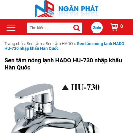
0
Trang chủ
»
Sen tắm
»
Sen tắm HADO
»
Sen tắm nóng lạnh HADO
HU-730 nhập khẩu Hàn Quốc
Sen tắm nóng lạnh HADO HU-730 nhập khẩu
Hàn Quốc