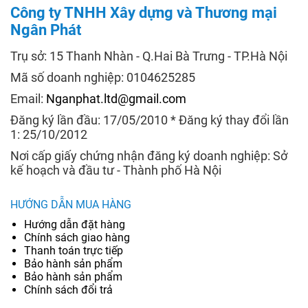
Công ty TNHH Xây dựng và Thương mại
Ngân Phát
Trụ sở: 15 Thanh Nhàn - Q.Hai Bà Trưng - TP.Hà Nội
Mã số doanh nghiệp: 0104625285
Email:
Nganphat.ltd@gmail.com
Đăng ký lần đầu: 17/05/2010 * Đăng ký thay đổi lần
1: 25/10/2012
Nơi cấp giấy chứng nhận đăng ký doanh nghiệp: Sở
kế hoạch và đầu tư - Thành phố Hà Nội
HƯỚNG DẪN MUA HÀNG
Hướng dẫn đặt hàng
Chính sách giao hàng
Thanh toán trực tiếp
Bảo hành sản phẩm
Bảo hành sản phẩm
Chính sách đổi trả