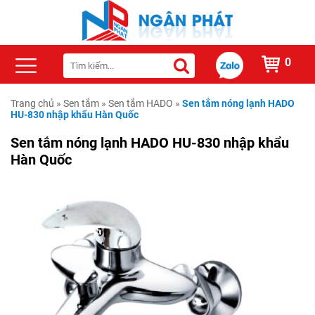
0
Trang chủ
»
Sen tắm
»
Sen tắm HADO
»
Sen tắm nóng lạnh HADO
HU-830 nhập khẩu Hàn Quốc
Sen tắm nóng lạnh HADO HU-830 nhập khẩu
Hàn Quốc