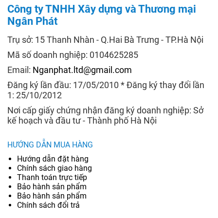
Công ty TNHH Xây dựng và Thương mại
Ngân Phát
Trụ sở: 15 Thanh Nhàn - Q.Hai Bà Trưng - TP.Hà Nội
Mã số doanh nghiệp: 0104625285
Email:
Nganphat.ltd@gmail.com
Đăng ký lần đầu: 17/05/2010 * Đăng ký thay đổi lần
1: 25/10/2012
Nơi cấp giấy chứng nhận đăng ký doanh nghiệp: Sở
kế hoạch và đầu tư - Thành phố Hà Nội
HƯỚNG DẪN MUA HÀNG
Hướng dẫn đặt hàng
Chính sách giao hàng
Thanh toán trực tiếp
Bảo hành sản phẩm
Bảo hành sản phẩm
Chính sách đổi trả