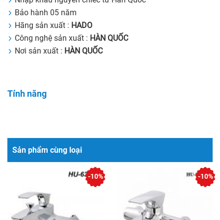
Bảo hành 05 năm
Hãng sản xuất :
HADO
Công nghệ sản xuất :
HÀN QUỐC
Nơi sản xuất :
HÀN QUỐC
Tính năng
Sản phẩm cùng loại
-10%
-10%