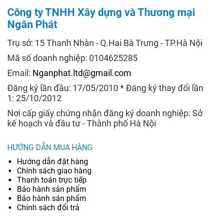
Công ty TNHH Xây dựng và Thương mại
Ngân Phát
Trụ sở: 15 Thanh Nhàn - Q.Hai Bà Trưng - TP.Hà Nội
Mã số doanh nghiệp: 0104625285
Email:
Nganphat.ltd@gmail.com
Đăng ký lần đầu: 17/05/2010 * Đăng ký thay đổi lần
1: 25/10/2012
Nơi cấp giấy chứng nhận đăng ký doanh nghiệp: Sở
kế hoạch và đầu tư - Thành phố Hà Nội
HƯỚNG DẪN MUA HÀNG
Hướng dẫn đặt hàng
Chính sách giao hàng
Thanh toán trực tiếp
Bảo hành sản phẩm
Bảo hành sản phẩm
Chính sách đổi trả