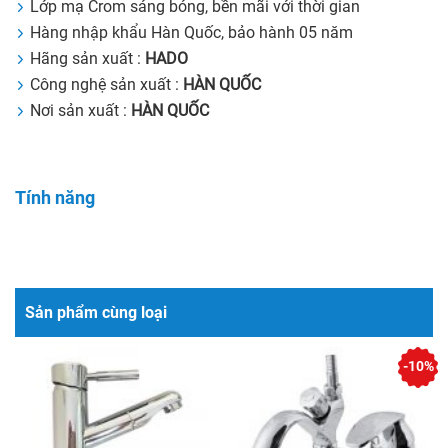
Lớp mạ Crom sáng bóng, bền mãi với thời gian
Hàng nhập khẩu Hàn Quốc, bảo hành 05 năm
Hãng sản xuất :
HADO
Công nghệ sản xuất :
HÀN QUỐC
Nơi sản xuất :
HÀN QUỐC
Tính năng
Sản phẩm cùng loại
-10%