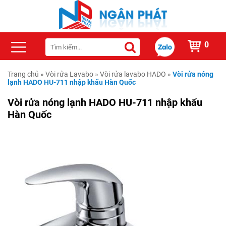
0
Trang chủ
»
Vòi rửa Lavabo
»
Vòi rửa lavabo HADO
»
Vòi rửa nóng
lạnh HADO HU-711 nhập khẩu Hàn Quốc
Vòi rửa nóng lạnh HADO HU-711 nhập khẩu
Hàn Quốc