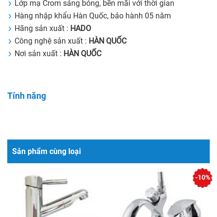
Lớp mạ Crom sáng bóng, bền mãi với thời gian
Hàng nhập khẩu Hàn Quốc, bảo hành 05 năm
Hãng sản xuất :
HADO
Công nghệ sản xuất :
HÀN QUỐC
Nơi sản xuất :
HÀN QUỐC
Tính năng
Sản phẩm cùng loại
-10%