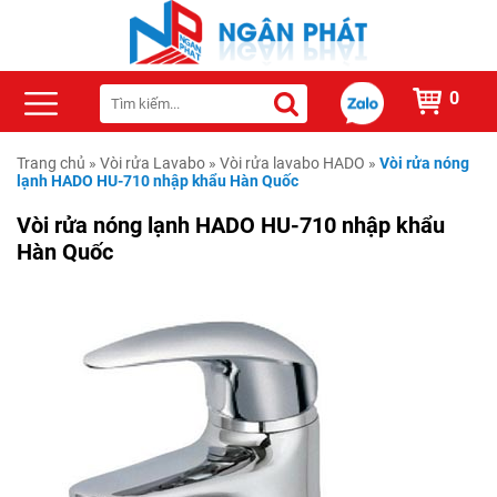
0
Trang chủ
»
Vòi rửa Lavabo
»
Vòi rửa lavabo HADO
»
Vòi rửa nóng
lạnh HADO HU-710 nhập khẩu Hàn Quốc
Vòi rửa nóng lạnh HADO HU-710 nhập khẩu
Hàn Quốc