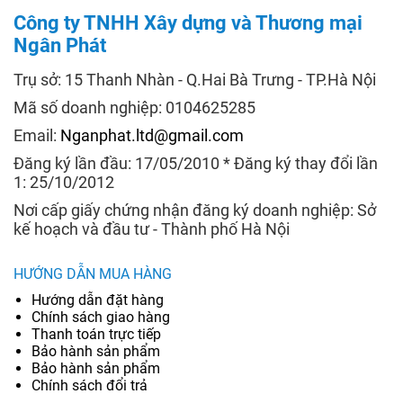
Công ty TNHH Xây dựng và Thương mại
Ngân Phát
Trụ sở: 15 Thanh Nhàn - Q.Hai Bà Trưng - TP.Hà Nội
Mã số doanh nghiệp: 0104625285
Email:
Nganphat.ltd@gmail.com
Đăng ký lần đầu: 17/05/2010 * Đăng ký thay đổi lần
1: 25/10/2012
Nơi cấp giấy chứng nhận đăng ký doanh nghiệp: Sở
kế hoạch và đầu tư - Thành phố Hà Nội
HƯỚNG DẪN MUA HÀNG
Hướng dẫn đặt hàng
Chính sách giao hàng
Thanh toán trực tiếp
Bảo hành sản phẩm
Bảo hành sản phẩm
Chính sách đổi trả