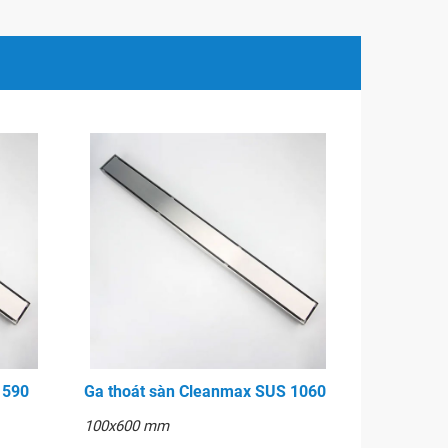
 590
Ga thoát sàn Cleanmax SUS 1060
100x600 mm