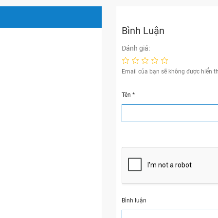
Bình Luận
Đánh giá:
Email của bạn sẽ không được hiển th
Tên
*
Bình luận