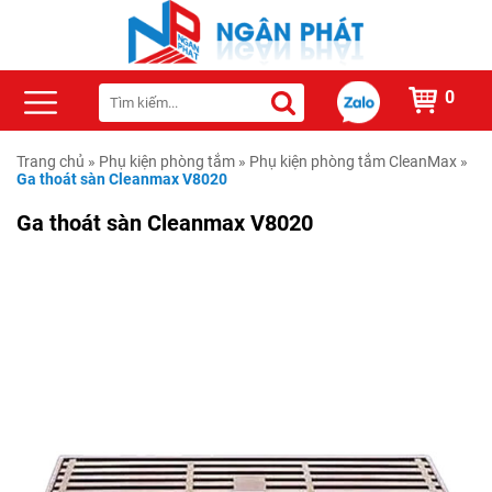
0
Trang chủ
»
Phụ kiện phòng tắm
»
Phụ kiện phòng tắm CleanMax
»
Ga thoát sàn Cleanmax V8020
Ga thoát sàn Cleanmax V8020