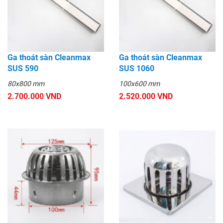
Ga thoát sàn Cleanmax
Ga thoát sàn Cleanmax
SUS 590
SUS 1060
80x800 mm
100x600 mm
2.700.000 VND
2.520.000 VND