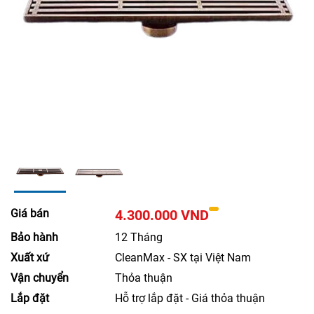
Giá bán
4.300.000 VND
Bảo hành
12 Tháng
Xuất xứ
CleanMax - SX tại Việt Nam
Vận chuyển
Thỏa thuận
Lắp đặt
Hỗ trợ lắp đặt - Giá thỏa thuận