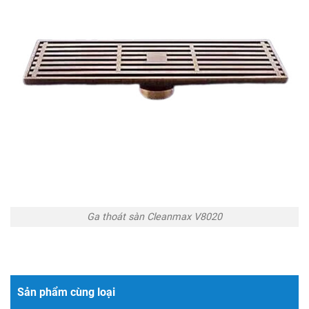
Ga thoát sàn Cleanmax V8020
Sản phẩm cùng loại