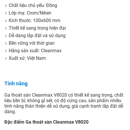
Chất liệu chủ yếu: Đồng
Lớp mạ: Crom/Niken
Kích thước: 100x600 mm
Thiết kế sang trọng hiện đại
Dễ dàng lắp đặt và sử dụng
Bền vững với thời gian
Hãng sản xuất: Cleanmax
Xuất xứ: Việt Nam
Tính năng
Ga thoát sàn Cleanmax V8020 có thiết kế sang trọng, chất
liệu bền bỉ, không gỉ sét, có độ cứng cao, sản phẩm nhiều
tính năng thân thiện dễ sử dụng, giá cạnh tranh lắp đặt dễ
dàng.
Đặc điểm Ga thoát sàn Cleanmax V8020