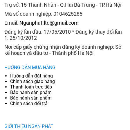
Trụ sở: 15 Thanh Nhàn - Q.Hai Bà Trưng - TP.Hà Nội
Mã số doanh nghiệp: 0104625285
Email:
Nganphat.ltd@gmail.com
Đăng ký lần đầu: 17/05/2010 * Đăng ký thay đổi lần
1: 25/10/2012
Nơi cấp giấy chứng nhận đăng ký doanh nghiệp: Sở
kế hoạch và đầu tư - Thành phố Hà Nội
HƯỚNG DẪN MUA HÀNG
Hướng dẫn đặt hàng
Chính sách giao hàng
Thanh toán trực tiếp
Bảo hành sản phẩm
Bảo hành sản phẩm
Chính sách đổi trả
GIỚI THIỆU NGÂN PHÁT