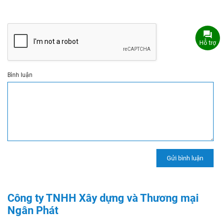
Hỗ trợ
Bình luận
Công ty TNHH Xây dựng và Thương mại
Ngân Phát