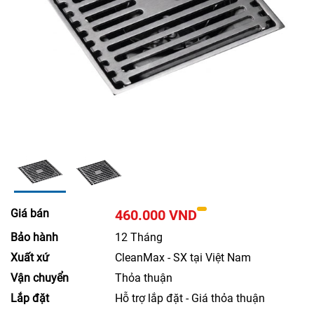
Giá bán
460.000 VND
Bảo hành
12 Tháng
Xuất xứ
CleanMax - SX tại Việt Nam
Vận chuyển
Thỏa thuận
Lắp đặt
Hỗ trợ lắp đặt - Giá thỏa thuận