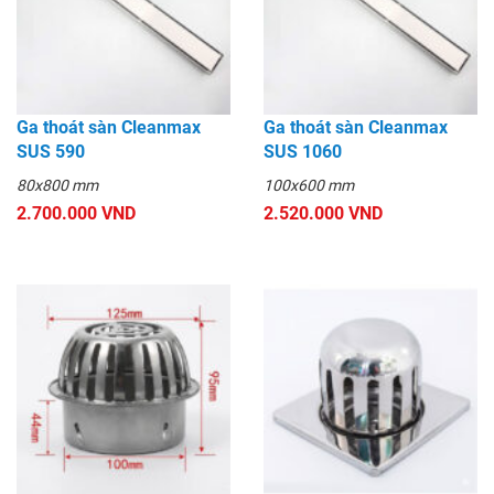
Ga thoát sàn Cleanmax
Ga thoát sàn Cleanmax
SUS 590
SUS 1060
80x800 mm
100x600 mm
2.700.000 VND
2.520.000 VND