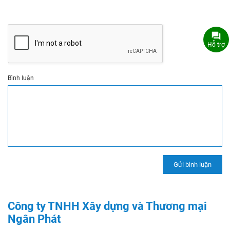
Hỗ trợ
Bình luận
Công ty TNHH Xây dựng và Thương mại
Ngân Phát