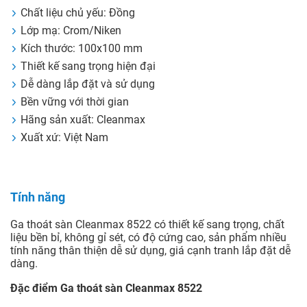
Chất liệu chủ yếu: Đồng
Lớp mạ: Crom/Niken
Kích thước: 100x100 mm
Thiết kế sang trọng hiện đại
Dễ dàng lắp đặt và sử dụng
Bền vững với thời gian
Hãng sản xuất: Cleanmax
Xuất xứ: Việt Nam
Tính năng
Ga thoát sàn Cleanmax 8522 có thiết kế sang trọng, chất
liệu bền bỉ, không gỉ sét, có độ cứng cao, sản phẩm nhiều
tính năng thân thiện dễ sử dụng, giá cạnh tranh lắp đặt dễ
dàng.
Đặc điểm Ga thoát sàn Cleanmax 8522