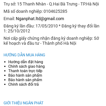
Trụ sở: 15 Thanh Nhàn - Q.Hai Bà Trưng - TP.Hà Nội
Mã số doanh nghiệp: 0104625285
Email:
Nganphat.ltd@gmail.com
Đăng ký lần đầu: 17/05/2010 * Đăng ký thay đổi lần
1: 25/10/2012
Nơi cấp giấy chứng nhận đăng ký doanh nghiệp: Sở
kế hoạch và đầu tư - Thành phố Hà Nội
HƯỚNG DẪN MUA HÀNG
Hướng dẫn đặt hàng
Chính sách giao hàng
Thanh toán trực tiếp
Bảo hành sản phẩm
Bảo hành sản phẩm
Chính sách đổi trả
GIỚI THIỆU NGÂN PHÁT