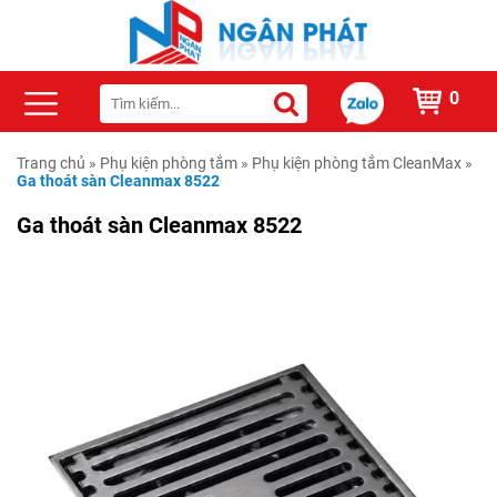
0
Trang chủ
»
Phụ kiện phòng tắm
»
Phụ kiện phòng tắm CleanMax
»
Ga thoát sàn Cleanmax 8522
Ga thoát sàn Cleanmax 8522