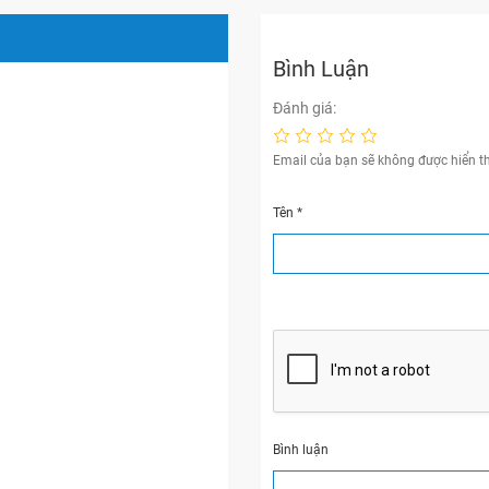
Bình Luận
Đánh giá:
Email của bạn sẽ không được hiển th
Tên
*
Bình luận