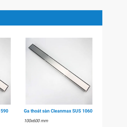
 590
Ga thoát sàn Cleanmax SUS 1060
100x600 mm