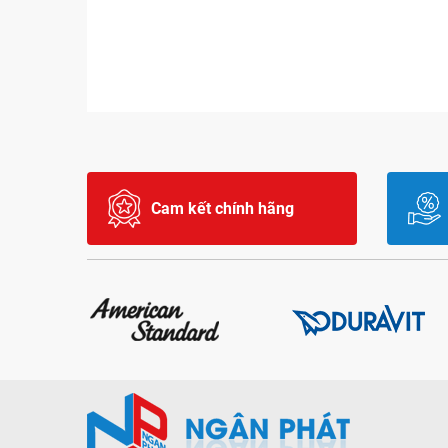
Cam kết chính hãng