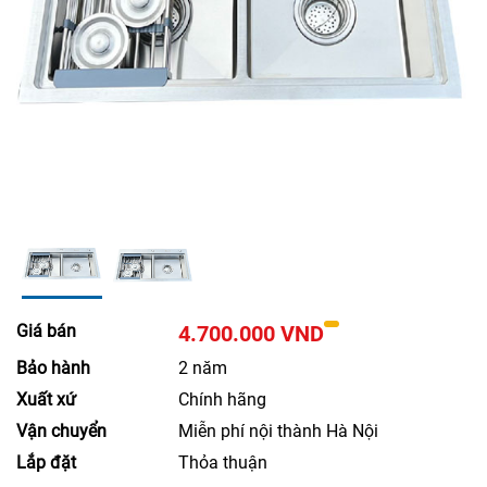
Giá bán
4.700.000 VND
Bảo hành
2 năm
Xuất xứ
Chính hãng
Vận chuyển
Miễn phí nội thành Hà Nội
Lắp đặt
Thỏa thuận