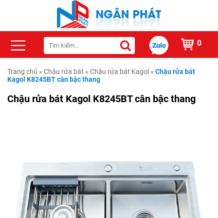
0
Trang chủ
»
Chậu rửa bát
»
Chậu rửa bát Kagol
»
Chậu rửa bát
Kagol K8245BT cân bậc thang
Chậu rửa bát Kagol K8245BT cân bậc thang