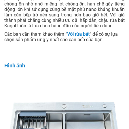
chống ồn nhờ nhờ miếng lót chống ồn, hạn chế gây tiếng
động lớn khi sử dụng cùng bề mặt phủ nano kháng khuẩn
làm căn bếp trở nên sang trọng hơn bao giờ hết. Với giá
thành phải chăng cùng nhiều ưu đãi hấp dẫn, chậu rửa bát
Kagol luôn là lựa chọn hàng đầu của người tiêu dùng.
Các bạn cần tham khảo thêm “
Vòi rửa bát
” để có sự lựa
chọn sản phẩm ưng ý nhất cho căn bếp của bạn.
Hình ảnh