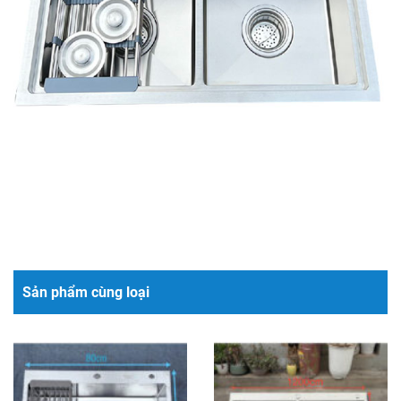
Sản phẩm cùng loại