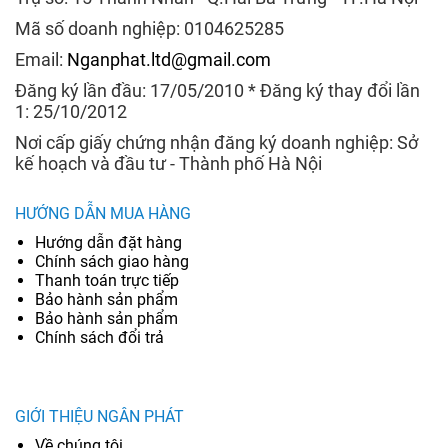
Mã số doanh nghiệp: 0104625285
Email:
Nganphat.ltd@gmail.com
Đăng ký lần đầu: 17/05/2010 * Đăng ký thay đổi lần
1: 25/10/2012
Nơi cấp giấy chứng nhận đăng ký doanh nghiệp: Sở
kế hoạch và đầu tư - Thành phố Hà Nội
HƯỚNG DẪN MUA HÀNG
Hướng dẫn đặt hàng
Chính sách giao hàng
Thanh toán trực tiếp
Bảo hành sản phẩm
Bảo hành sản phẩm
Chính sách đổi trả
GIỚI THIỆU NGÂN PHÁT
Về chúng tôi