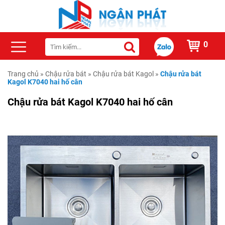
0
Trang chủ
»
Chậu rửa bát
»
Chậu rửa bát Kagol
»
Chậu rửa bát
Kagol K7040 hai hố cân
Chậu rửa bát Kagol K7040 hai hố cân