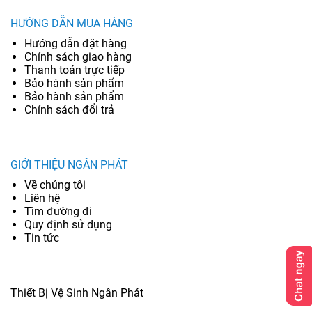
HƯỚNG DẪN MUA HÀNG
Hướng dẫn đặt hàng
Chính sách giao hàng
Thanh toán trực tiếp
Bảo hành sản phẩm
Bảo hành sản phẩm
Chính sách đổi trả
GIỚI THIỆU NGÂN PHÁT
Về chúng tôi
Liên hệ
Tìm đường đi
Quy định sử dụng
Tin tức
Thiết Bị Vệ Sinh Ngân Phát