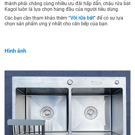
thành phải chăng cùng nhiều ưu đãi hấp dẫn, chậu rửa bát
Kagol luôn là lựa chọn hàng đầu của người tiêu dùng.
Các bạn cần tham khảo thêm “
Vòi rửa bát
” để có sự lựa
chọn sản phẩm ưng ý nhất cho căn bếp của bạn.
Hình ảnh