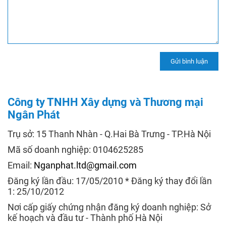
Công ty TNHH Xây dựng và Thương mại
Ngân Phát
Trụ sở: 15 Thanh Nhàn - Q.Hai Bà Trưng - TP.Hà Nội
Mã số doanh nghiệp: 0104625285
Email:
Nganphat.ltd@gmail.com
Đăng ký lần đầu: 17/05/2010 * Đăng ký thay đổi lần
1: 25/10/2012
Nơi cấp giấy chứng nhận đăng ký doanh nghiệp: Sở
kế hoạch và đầu tư - Thành phố Hà Nội