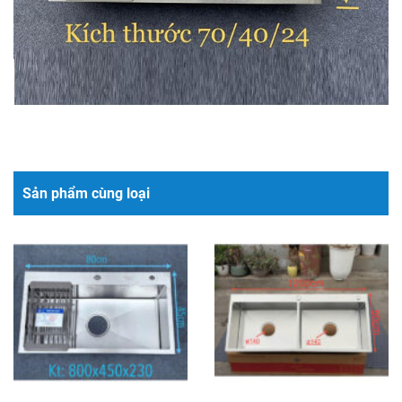
Sản phẩm cùng loại