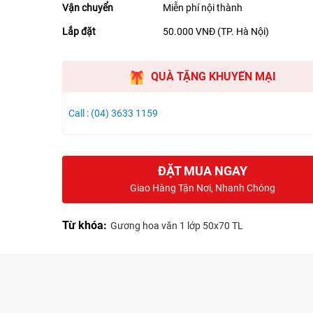
Vận chuyển
Miễn phí nội thành
Lắp đặt
50.000 VNĐ (TP. Hà Nội)
QUÀ TẶNG KHUYẾN MẠI
Call : (04) 3633 1159
ĐẶT MUA NGAY
Giao Hàng Tận Nơi, Nhanh Chóng
Từ khóa:
Gương hoa văn 1 lớp 50x70 TL