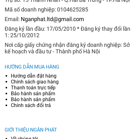
Mã số doanh nghiệp: 0104625285
Email:
Nganphat.ltd@gmail.com
Đăng ký lần đầu: 17/05/2010 * Đăng ký thay đổi lần
1: 25/10/2012
Nơi cấp giấy chứng nhận đăng ký doanh nghiệp: Sở
kế hoạch và đầu tư - Thành phố Hà Nội
HƯỚNG DẪN MUA HÀNG
Hướng dẫn đặt hàng
Chính sách giao hàng
Thanh toán trực tiếp
Bảo hành sản phẩm
Bảo hành sản phẩm
Chính sách đổi trả
GIỚI THIỆU NGÂN PHÁT
Về chúng tôi