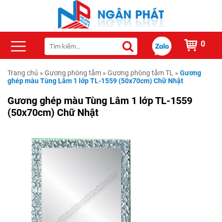
0
Trang chủ
»
Gương phòng tắm
»
Gương phòng tắm TL
»
Gương
ghép màu Tùng Lâm 1 lớp TL-1559 (50x70cm) Chữ Nhật
Gương ghép màu Tùng Lâm 1 lớp TL-1559
(50x70cm) Chữ Nhật