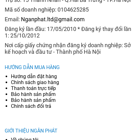
Mã số doanh nghiệp: 0104625285
Email:
Nganphat.ltd@gmail.com
Đăng ký lần đầu: 17/05/2010 * Đăng ký thay đổi lần
1: 25/10/2012
Nơi cấp giấy chứng nhận đăng ký doanh nghiệp: Sở
kế hoạch và đầu tư - Thành phố Hà Nội
HƯỚNG DẪN MUA HÀNG
Hướng dẫn đặt hàng
Chính sách giao hàng
Thanh toán trực tiếp
Bảo hành sản phẩm
Bảo hành sản phẩm
Chính sách đổi trả
GIỚI THIỆU NGÂN PHÁT
Về chúng tôi