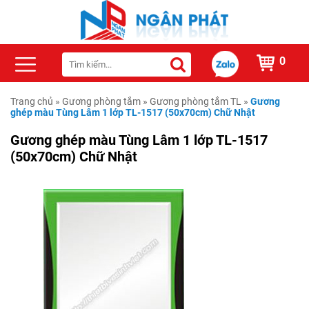
0
Trang chủ
»
Gương phòng tắm
»
Gương phòng tắm TL
»
Gương
ghép màu Tùng Lâm 1 lớp TL-1517 (50x70cm) Chữ Nhật
Gương ghép màu Tùng Lâm 1 lớp TL-1517
(50x70cm) Chữ Nhật