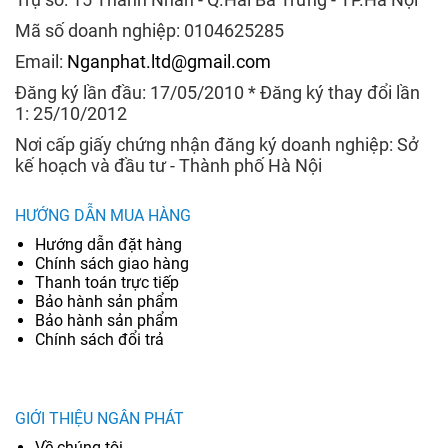
Mã số doanh nghiệp: 0104625285
Email:
Nganphat.ltd@gmail.com
Đăng ký lần đầu: 17/05/2010 * Đăng ký thay đổi lần
1: 25/10/2012
Nơi cấp giấy chứng nhận đăng ký doanh nghiệp: Sở
kế hoạch và đầu tư - Thành phố Hà Nội
HƯỚNG DẪN MUA HÀNG
Hướng dẫn đặt hàng
Chính sách giao hàng
Thanh toán trực tiếp
Bảo hành sản phẩm
Bảo hành sản phẩm
Chính sách đổi trả
GIỚI THIỆU NGÂN PHÁT
Về chúng tôi