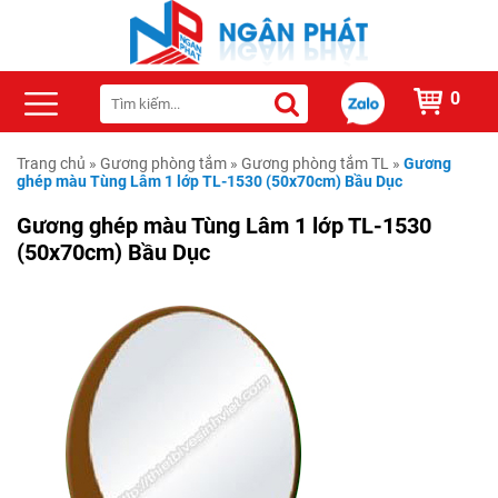
0
Trang chủ
»
Gương phòng tắm
»
Gương phòng tắm TL
»
Gương
ghép màu Tùng Lâm 1 lớp TL-1530 (50x70cm) Bầu Dục
Gương ghép màu Tùng Lâm 1 lớp TL-1530
(50x70cm) Bầu Dục