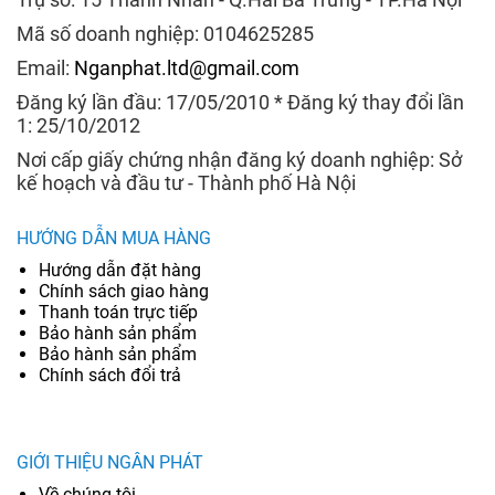
Mã số doanh nghiệp: 0104625285
Email:
Nganphat.ltd@gmail.com
Đăng ký lần đầu: 17/05/2010 * Đăng ký thay đổi lần
1: 25/10/2012
Nơi cấp giấy chứng nhận đăng ký doanh nghiệp: Sở
kế hoạch và đầu tư - Thành phố Hà Nội
HƯỚNG DẪN MUA HÀNG
Hướng dẫn đặt hàng
Chính sách giao hàng
Thanh toán trực tiếp
Bảo hành sản phẩm
Bảo hành sản phẩm
Chính sách đổi trả
GIỚI THIỆU NGÂN PHÁT
Về chúng tôi