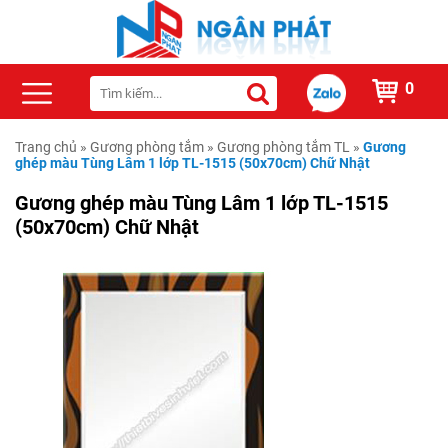
0
Trang chủ
»
Gương phòng tắm
»
Gương phòng tắm TL
»
Gương
ghép màu Tùng Lâm 1 lớp TL-1515 (50x70cm) Chữ Nhật
Gương ghép màu Tùng Lâm 1 lớp TL-1515
(50x70cm) Chữ Nhật