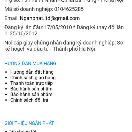
Mã số doanh nghiệp: 0104625285
Email:
Nganphat.ltd@gmail.com
Đăng ký lần đầu: 17/05/2010 * Đăng ký thay đổi lần
1: 25/10/2012
Nơi cấp giấy chứng nhận đăng ký doanh nghiệp: Sở
kế hoạch và đầu tư - Thành phố Hà Nội
HƯỚNG DẪN MUA HÀNG
Hướng dẫn đặt hàng
Chính sách giao hàng
Thanh toán trực tiếp
Bảo hành sản phẩm
Bảo hành sản phẩm
Chính sách đổi trả
GIỚI THIỆU NGÂN PHÁT
Về chúng tôi