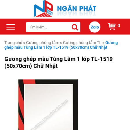
0
Trang chủ
»
Gương phòng tắm
»
Gương phòng tắm TL
»
Gương
ghép màu Tùng Lâm 1 lớp TL-1519 (50x70cm) Chữ Nhật
Gương ghép màu Tùng Lâm 1 lớp TL-1519
(50x70cm) Chữ Nhật