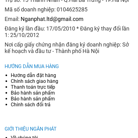
Mã số doanh nghiệp: 0104625285
Email:
Nganphat.ltd@gmail.com
Đăng ký lần đầu: 17/05/2010 * Đăng ký thay đổi lần
1: 25/10/2012
Nơi cấp giấy chứng nhận đăng ký doanh nghiệp: Sở
kế hoạch và đầu tư - Thành phố Hà Nội
HƯỚNG DẪN MUA HÀNG
Hướng dẫn đặt hàng
Chính sách giao hàng
Thanh toán trực tiếp
Bảo hành sản phẩm
Bảo hành sản phẩm
Chính sách đổi trả
GIỚI THIỆU NGÂN PHÁT
Về chúng tôi