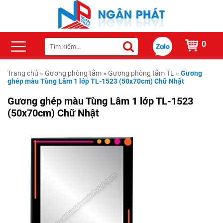
0
Trang chủ
»
Gương phòng tắm
»
Gương phòng tắm TL
»
Gương
ghép màu Tùng Lâm 1 lớp TL-1523 (50x70cm) Chữ Nhật
Gương ghép màu Tùng Lâm 1 lớp TL-1523
(50x70cm) Chữ Nhật