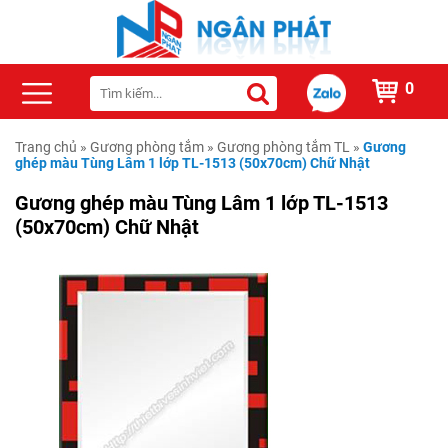
0
Trang chủ
»
Gương phòng tắm
»
Gương phòng tắm TL
»
Gương
ghép màu Tùng Lâm 1 lớp TL-1513 (50x70cm) Chữ Nhật
Gương ghép màu Tùng Lâm 1 lớp TL-1513
(50x70cm) Chữ Nhật