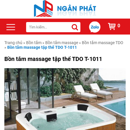
0
Trang chủ
»
Bồn tắm
»
Bồn tắm massage
»
Bồn tắm massage TDO
»
Bồn tắm massage tập thể TDO T-1011
Bồn tắm massage tập thể TDO T-1011