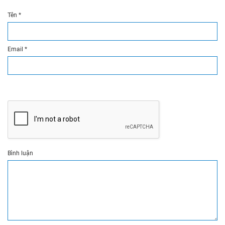
Tên
*
Email
*
Bình luận