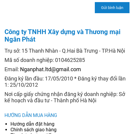
Công ty TNHH Xây dựng và Thương mại
Ngân Phát
Trụ sở: 15 Thanh Nhàn - Q.Hai Bà Trưng - TP.Hà Nội
Mã số doanh nghiệp: 0104625285
Email:
Nganphat.ltd@gmail.com
Đăng ký lần đầu: 17/05/2010 * Đăng ký thay đổi lần
1: 25/10/2012
Nơi cấp giấy chứng nhận đăng ký doanh nghiệp: Sở
kế hoạch và đầu tư - Thành phố Hà Nội
HƯỚNG DẪN MUA HÀNG
Hướng dẫn đặt hàng
Chính sách giao hàng