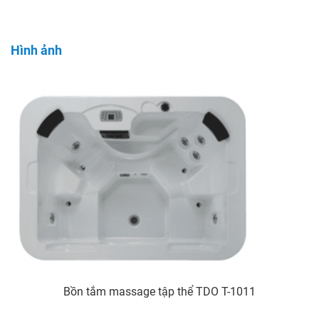
Hình ảnh
Bồn tắm massage tập thể TDO T-1011